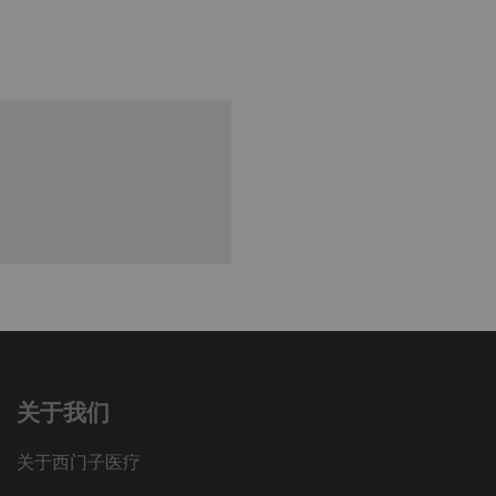
关于我们
关于西门子医疗