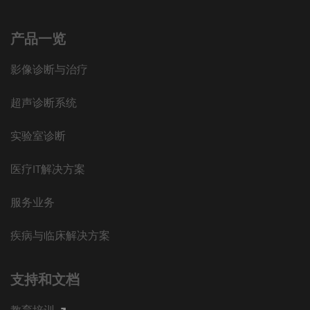
产品一览
影像诊断与治疗
超声诊断系统
实验室诊断
医疗IT解决方案
服务业务
疾病与临床解决方案
支持和文档