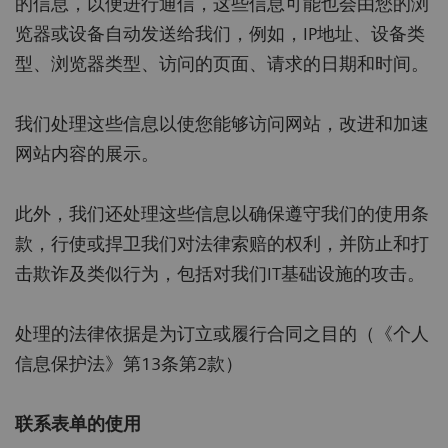
的信息，以便进行通信，这些信息可能也会由您的浏
览器或设备自动发送给我们，例如，IP地址、设备类
型、浏览器类型、访问的页面、请求的日期和时间。
我们处理这些信息以使您能够访问网站，改进和加速
网站内容的展示。
此外，我们还处理这些信息以确保遵守我们的使用条
款，行使或捍卫我们对法律索赔的权利，并防止和打
击欺诈及类似行为，包括对我们IT基础设施的攻击。
处理的法律依据是为订立或履行合同之目的（《个人
信息保护法》第13条第2款）
联系表单的使用