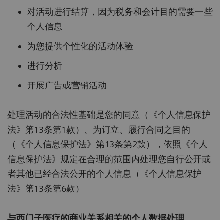
对活动进行结算，因为税务和会计目的需要一些
个人信息
为您提供个性化的活动体验
进行分析
开展广告或营销活动
处理活动的合法性基础是您的同意（《个人信息保护
法》第13条第1款）、为订立、履行合同之目的
（《个人信息保护法》第13条第2款），依照《个人
信息保护法》规定在合理的范围内处理您自行公开或
者其他已经合法公开的个人信息（《个人信息保护
法》第13条第6款）
与西门子医疗的商业关系相关的个人数据处理