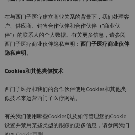
在与西门子医疗建立商业关系的背景下，我们处理客
户、供应商、销售合作伙伴和合作伙伴（“商业伙
伴”）的联系人的个人数据。有关更多信息，请参阅
西门子医疗商业伙伴隐私声明：
西门子医疗商业伙伴
隐私声明
。
Cookies和其他类似技术
西门子医疗和我们的合作伙伴使用Cookies和其他类
似技术来运营西门子医疗网站。
有关我们使用哪些Cookies以及如何管理您的Cookie
设置并禁用某些类型的跟踪的更多信息，请参阅我们
的
Cookie声明
。