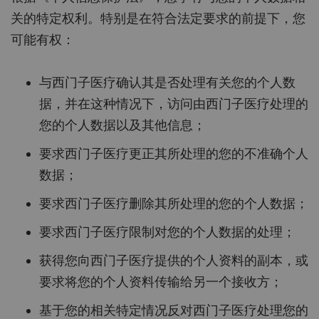
关的特定权利。特别是在符合法定要求的前提下，您
可能有权：
与西门子医疗确认其是否处理有关您的个人数
据，并在这种情况下，访问由西门子医疗处理的
您的个人数据以及其他信息；
要求西门子医疗更正其所处理的您的不准确个人
数据；
要求西门子医疗删除其所处理的您的个人数据；
要求西门子医疗限制对您的个人数据的处理；
获得您向西门子医疗提供的个人资料的副本，或
要求将您的个人资料传输给另一个接收方；
基于您的相关特定情况反对西门子医疗处理您的