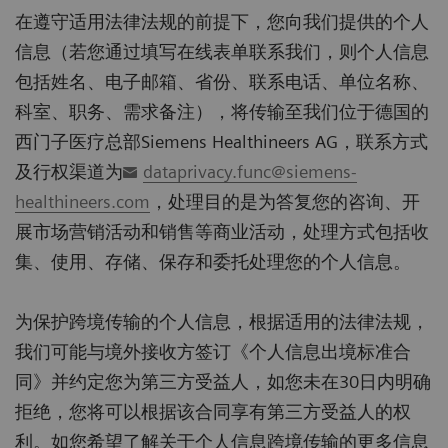
在遵守适用法律法规的前提下，您向我们提供的个人
信息（若您通过填写在线表单联系我们，则个人信息
包括姓名、电子邮箱、省份、联系电话、单位名称、
科室、职务、需求备注），将传输至我们位于德国的
西门子医疗总部Siemens Healthineers AG，联系方式
及行权渠道为
dataprivacy.func@siemens-
healthineers.com
，处理目的是为答复您的咨询、开
展市场营销活动和销售等商业活动，处理方式包括收
集、使用、存储、保存和委托处理您的个人信息。
为保护跨境传输的个人信息，根据适用的法律法规，
我们可能与境外接收方签订《个人信息出境标准合
同》并约定您为第三方受益人，如您未在30日内明确
拒绝，您将可以根据该合同享有第三方受益人的权
利。如您希望了解关于个人信息跨境传输的更多信息