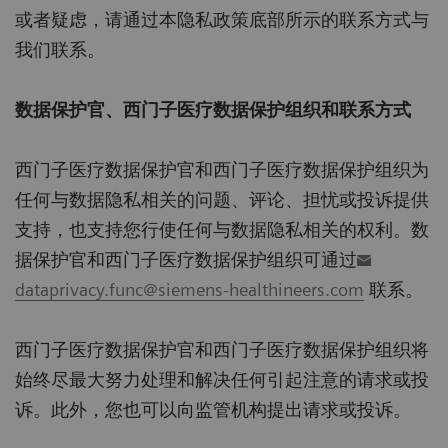
或者疑虑，请通过本隐私政策底部所示的联系方式与
我们联系。
数据保护官、西门子医疗数据保护组织和联系方式
西门子医疗数据保护官和西门子医疗数据保护组织为
任何与数据隐私相关的问题、评论、担忧或投诉提供
支持，也支持您行使任何与数据隐私相关的权利。数
据保护官和西门子医疗数据保护组织可通过
dataprivacy.func@siemens-healthineers.com
联系。
西门子医疗数据保护官和西门子医疗数据保护组织将
始终尽最大努力处理和解决任何引起注意的请求或投
诉。此外，您也可以向监管机构提出请求或投诉。