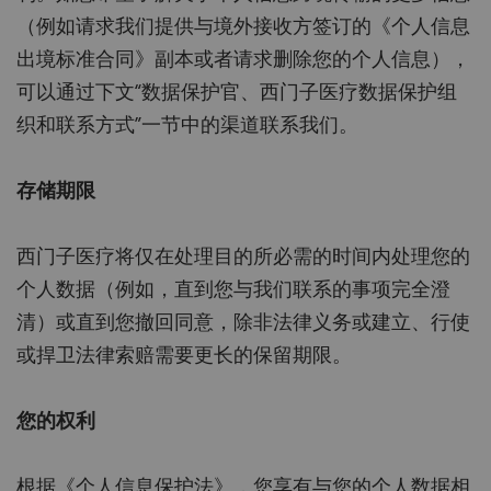
（例如请求我们提供与境外接收方签订的《个人信息
出境标准合同》副本或者请求删除您的个人信息），
可以通过下文“数据保护官、西门子医疗数据保护组
织和联系方式”一节中的渠道联系我们。
存储期限
西门子医疗将仅在处理目的所必需的时间内处理您的
个人数据（例如，直到您与我们联系的事项完全澄
清）或直到您撤回同意，除非法律义务或建立、行使
或捍卫法律索赔需要更长的保留期限。
您的权利
根据《个人信息保护法》，您享有与您的个人数据相