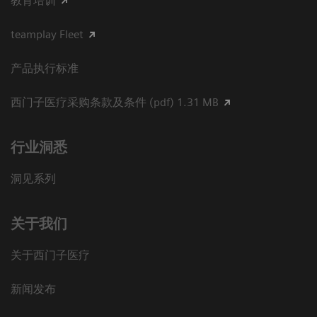
教育培训
teamplay Fleet
产品执行标准
西门子医疗采购条款及条件 (pdf) 1.31 MB
行业洞悉
洞见系列
关于我们
关于西门子医疗
新闻发布