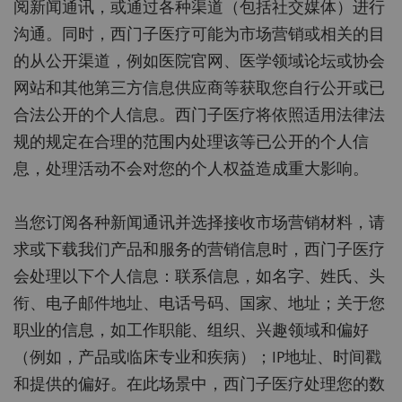
阅新闻通讯，或通过各种渠道（包括社交媒体）进行
沟通。同时，西门子医疗可能为市场营销或相关的目
的从公开渠道，例如医院官网、医学领域论坛或协会
网站和其他第三方信息供应商等获取您自行公开或已
合法公开的个人信息。西门子医疗将依照适用法律法
规的规定在合理的范围内处理该等已公开的个人信
息，处理活动不会对您的个人权益造成重大影响。
当您订阅各种新闻通讯并选择接收市场营销材料，请
求或下载我们产品和服务的营销信息时，西门子医疗
会处理以下个人信息：联系信息，如名字、姓氏、头
衔、电子邮件地址、电话号码、国家、地址；关于您
职业的信息，如工作职能、组织、兴趣领域和偏好
（例如，产品或临床专业和疾病）；IP地址、时间戳
和提供的偏好。在此场景中，西门子医疗处理您的数