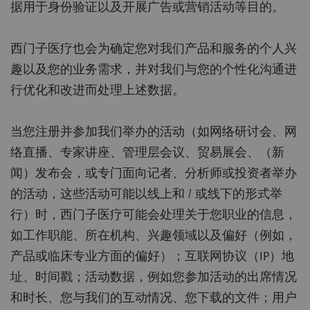
据用于身份验证以及开展广告或营销活动等目的。
西门子医疗也会为确定您对我们产品和服务的个人兴
趣以及您的业务需求，并对我们与您的个性化沟通进
行优化和改进而处理上述数据。
当您注册并参加我们举办的活动（如网络研讨会、网
络直播、专家讲座、管理层会议、贸易展会、（新
闻）发布会，或专门面向记者、分析师或投资者举办
的活动，这些活动可能以线上和 / 或线下的形式举
行）时，西门子医疗可能会处理关于您职业的信息，
如工作职能、所在机构、兴趣领域以及偏好（例如，
产品或临床专业方面的偏好）；互联网协议（IP）地
址、时间戳；活动数据，例如您参加活动的出席情况
和时长、您与我们的互动情况、您下载的文件；用户