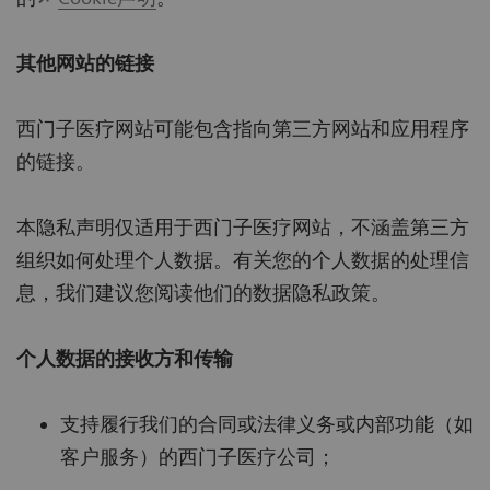
其他网站的链接
西门子医疗网站可能包含指向第三方网站和应用程序
的链接。
本隐私声明仅适用于西门子医疗网站，不涵盖第三方
组织如何处理个人数据。有关您的个人数据的处理信
息，我们建议您阅读他们的数据隐私政策。
个人数据的接收方和传输
支持履行我们的合同或法律义务或内部功能（如
客户服务）的西门子医疗公司；