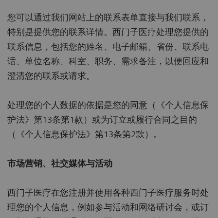
您可以通过我们网站上的联系表单直接与我们联系，
特别是提供您的联系详情。西门子医疗处理您提供的
联系信息，包括您的姓名、电子邮箱、省份、联系电
话、单位名称、科室、职务、需求备注，以便回应和
澄清您的联系或请求。
处理您的个人数据的依据是您的同意（《个人信息保
护法》第13条第1款）或为订立或履行合同之目的
（《个人信息保护法》第13条第2款）。
市场营销、社交媒体与活动
西门子医疗在您注册并使用各种西门子医疗服务时处
理您的个人信息，例如参与活动和网络研讨会，或订