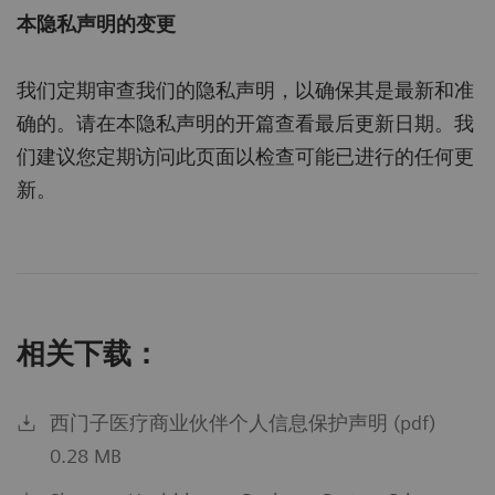
本隐私声明的变更
我们定期审查我们的隐私声明，以确保其是最新和准
确的。请在本隐私声明的开篇查看最后更新日期。我
们建议您定期访问此页面以检查可能已进行的任何更
新。
相关下载：
西门子医疗商业伙伴个人信息保护声明 (pdf)
0.28 MB