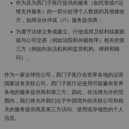
作为其为西门子医疗提供的服务（如托管或IT运
维支持服务）的一部分处理个人数据的其他接收
方，如商业伙伴或（IT）服务提供商；
为遵守法律义务或建立、行使或捍卫权利或索赔
或与公司交易（例如法院和仲裁程序）相关的第
三方（例如向执法机构和监管机构、律师和顾
问）。
作为一家全球性公司，西门子医疗在世界各地的运营
国家设有关联公司。西门子医疗还使用可能遍布世界
各地的服务提供商和第三方。因此，在法律允许的范
围内，我们将允许我们位于中国境外的关联公司和相
关的服务提供商及第三方访问、使用或存储您的个人
信息。