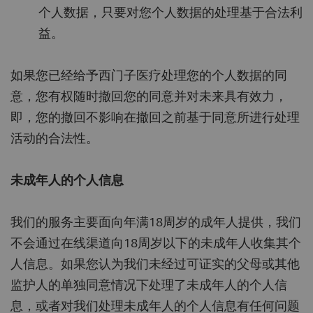
个人数据，只要对您个人数据的处理基于合法利
益。
如果您已经给予西门子医疗处理您的个人数据的同
意，您有权随时撤回您的同意并对未来具有效力，
即，您的撤回不影响在撤回之前基于同意所进行处理
活动的合法性。
未成年人的个人信息
我们的服务主要面向年满18周岁的成年人提供，我们
不会通过在线渠道向18周岁以下的未成年人收集其个
人信息。如果您认为我们未经过可证实的父母或其他
监护人的单独同意情况下处理了未成年人的个人信
息，或者对我们处理未成年人的个人信息有任何问题