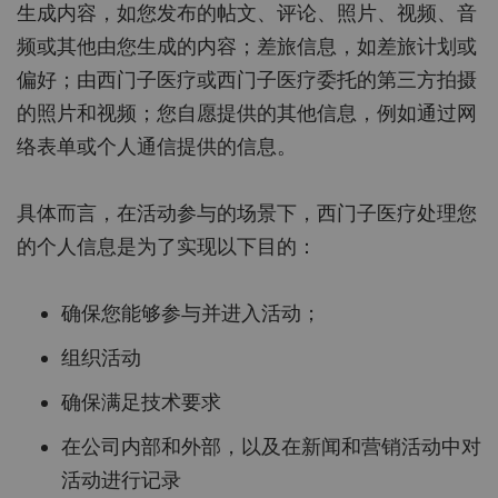
生成内容，如您发布的帖文、评论、照片、视频、音
频或其他由您生成的内容；差旅信息，如差旅计划或
偏好；由西门子医疗或西门子医疗委托的第三方拍摄
的照片和视频；您自愿提供的其他信息，例如通过网
络表单或个人通信提供的信息。
具体而言，在活动参与的场景下，西门子医疗处理您
的个人信息是为了实现以下目的：
确保您能够参与并进入活动；
组织活动
确保满足技术要求
在公司内部和外部，以及在新闻和营销活动中对
活动进行记录