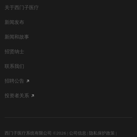
关于西门子医疗
新闻发布
新闻和故事
招贤纳士
联系我们
招聘公告
投资者关系
西门子医疗系统有限公司 ©2026
公司信息
隐私保护政策