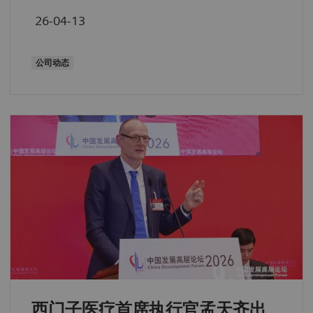
26-04-13
公司动态
西门子医疗首席执行官孟天齐出