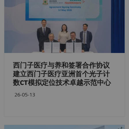
西门子医疗与养和签署合作协议
建立西门子医疗亚洲首个光子计
数CT模拟定位技术卓越示范中心
26-05-13