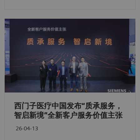
西门子医疗中国发布“质承服务，
智启新境”全新客户服务价值主张
26-04-13