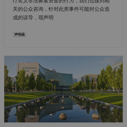
疗名义非法募集资金的行为，我们也接到相
关的公众咨询，针对此类事件可能对公众造
成的误导，现声明
声明函