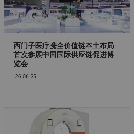
西门子医疗携全价值链本土布局
首次参展中国国际供应链促进博
览会
26-06-23