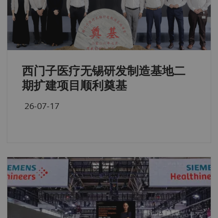
西门子医疗无锡研发制造基地二
期扩建项目顺利奠基
26-07-17