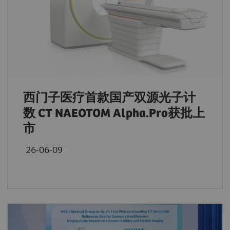
西门子医疗首款国产双源光子计
数 CT NAEOTOM Alpha.Pro获批上
市
26-06-09