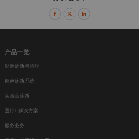
产品一览
影像诊断与治疗
超声诊断系统
实验室诊断
医疗IT解决方案
服务业务