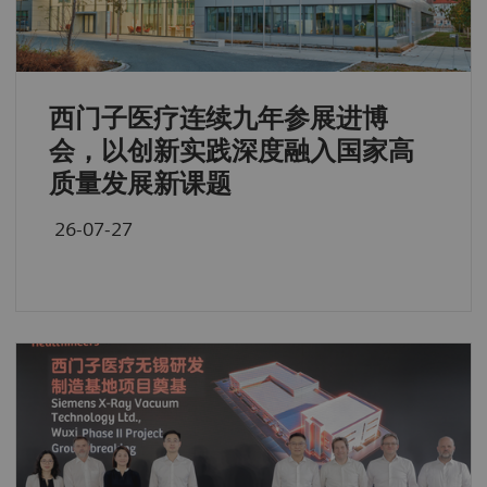
西门子医疗连续九年参展进博
会，以创新实践深度融入国家高
质量发展新课题
26-07-27