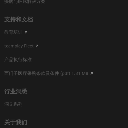
疾病与临床解决方案
支持和文档
教育培训
teamplay Fleet
产品执行标准
西门子医疗采购条款及条件 (pdf) 1.31 MB
行业洞悉
洞见系列
关于我们