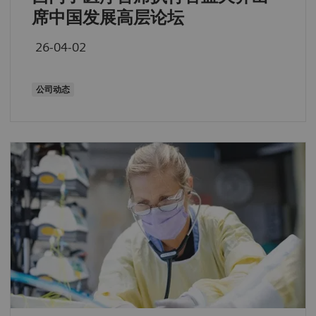
席中国发展高层论坛
26-04-02
公司动态