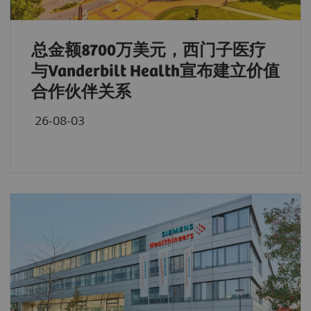
总金额8700万美元，西门子医疗
与Vanderbilt Health宣布建立价值
合作伙伴关系
26-08-03