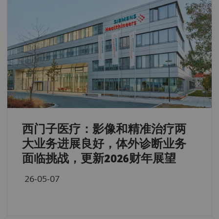
西门子医疗：影像和精准治疗两
大业务进展良好，体外诊断业务
面临挑战，更新2026财年展望
26-05-07