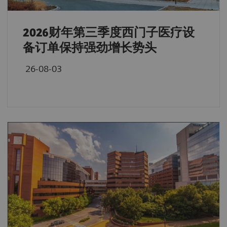
2026财年第三季度西门子医疗设
备订单保持强劲增长势头
26-08-03