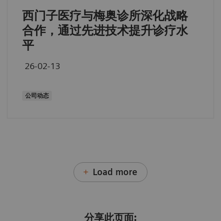
西门子医疗与梅奥诊所深化战略
合作，通过先进技术提升诊疗水
平
26-02-13
公司动态
Load more
分享此页面: