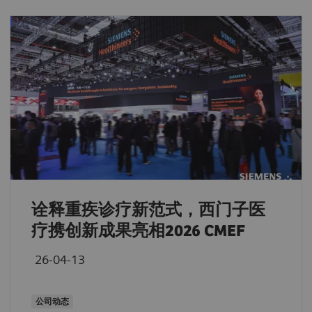
诠释重疾诊疗新范式，西门子医
疗携创新成果亮相2026 CMEF
26-04-13
公司动态