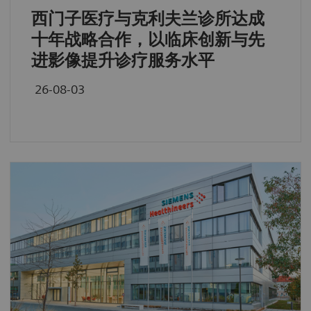
西门子医疗与克利夫兰诊所达成
十年战略合作，以临床创新与先
进影像提升诊疗服务水平
26-08-03