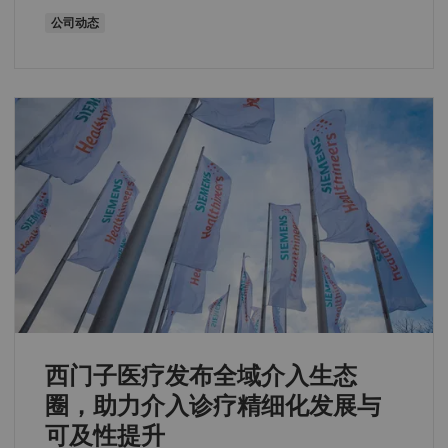
公司动态
西门子医疗发布全域介入生态
圈，助力介入诊疗精细化发展与
可及性提升