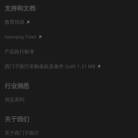
支持和文档
教育培训
teamplay Fleet
产品执行标准
西门子医疗采购条款及条件 (pdf) 1.31 MB
行业洞悉
洞见系列
关于我们
关于西门子医疗