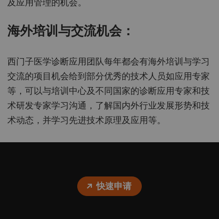
及应用管理的机会。
海外培训与交流机会：
西门子医学诊断应用团队每年都会有海外培训与学习
交流的项目机会给到部分优秀的技术人员如应用专家
等，可以与培训中心及不同国家的诊断应用专家和技
术研发专家学习沟通，了解国内外行业发展形势和技
术动态，并学习先进技术原理及应用等。
快速申请