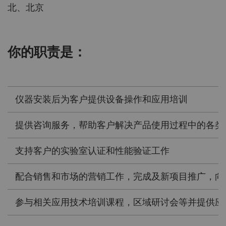
北、北京
你的职责是：
仪器安装后为客户提供设备操作和应用培训
提供咨询服务，帮助客户解决产品使用过程中的各类
支持客户的实验室认证和性能验证工作
配合销售和市场的营销工作，完成及新项目推广，向
参与相关应用技术培训课程，区域研讨会等并提供应