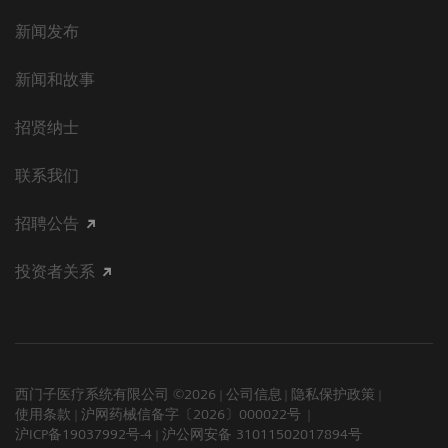
新闻发布
新闻和故事
招贤纳士
联系我们
招聘公告
投资者关系
西门子医疗系统有限公司 ©2026
公司信息
隐私保护政策
使用条款
沪网药械信备字〔2026〕000022号
沪ICP备19037992号-4
沪公网安备 31011502017894号