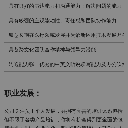
具有良好的表达能力和沟通能力；解决问题的能力；
具有较强的主观能动性、责任感和团队协作能力
愿意长期在医疗领域发展并为诊断应用技术发展乃至
具备跨文化团队合作精神与领导力潜能
沟通能力强，优秀的中英文听说读写能力及办公软件
职业发展：
公司关注员工个人发展，并拥有完善的培训体系包括
但不限于各类产品培训，你将有机会得到更全面的包