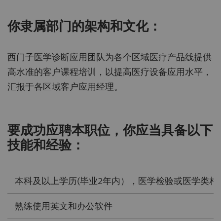
你隶属部门的架构和文化：
西门子医学诊断应用团队为各个区域医疗产品线提供
高水准的客户课程培训，以提高医疗设备应用水平，
汇报于各区域客户应用经理。
要成功应聘本职位，你应当具备以下
技能和经验：
本科及以上学历(毕业2年内），医学检验或医学类相
熟练使用英文和办公软件