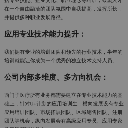
括专业技能、企业文化、职业理念等培训；鼓励人才
在一个自由融洽的团队氛围中自我提高，发挥所长，
并提供多种职业发展路径。
应用专业技术能力提升：
我们拥有专业的培训团队和领先的行业技术，半年的
培训就能让你成为一个优秀的独立技术支持人员。
公司内部多维度、多方向机会：
西门子医疗所有业务都需要建立在专业技术能力的基
础上，针对U+计划的应用培训生，横向发展设有专业
应用培训团队、市场拓展团队、区域销售团队、注册
团队等机会，纵向发展会有高级应用专员、应用专家