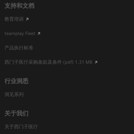
支持和文档
教育培训
teamplay Fleet
产品执行标准
西门子医疗采购条款及条件 (pdf) 1.31 MB
行业洞悉
洞见系列
关于我们
关于西门子医疗