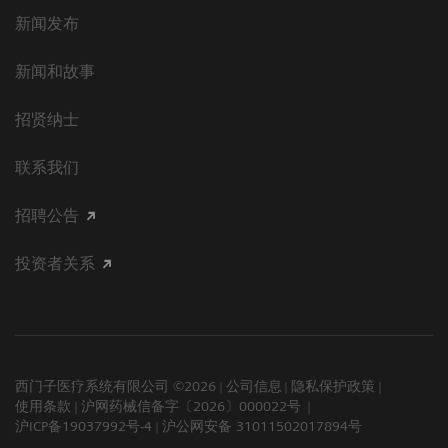
新闻发布
新闻和故事
招贤纳士
联系我们
招聘公告
投资者关系
西门子医疗系统有限公司 ©2026
公司信息
隐私保护政策
使用条款
沪网药械信备字〔2026〕000022号
沪ICP备19037992号-4
沪公网安备 31011502017894号