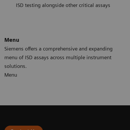
ISD testing alongside other critical assays
Menu
Siemens offers a comprehensive and expanding
menu of ISD assays across multiple instrument
solutions.
Menu