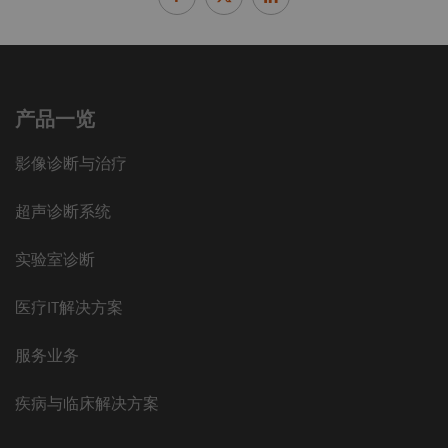
产品一览
影像诊断与治疗
超声诊断系统
实验室诊断
医疗IT解决方案
服务业务
疾病与临床解决方案