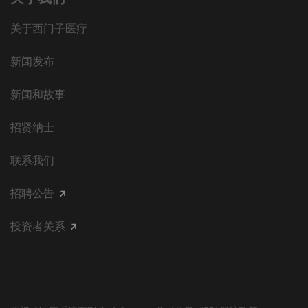
关于西门子医疗
新闻发布
新闻和故事
招贤纳士
联系我们
招聘公告
投资者关系