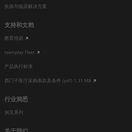
疾病与临床解决方案
支持和文档
教育培训
teamplay Fleet
产品执行标准
西门子医疗采购条款及条件 (pdf) 1.31 MB
行业洞悉
洞见系列
关于我们