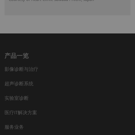
产品一览
影像诊断与治疗
超声诊断系统
实验室诊断
医疗IT解决方案
服务业务