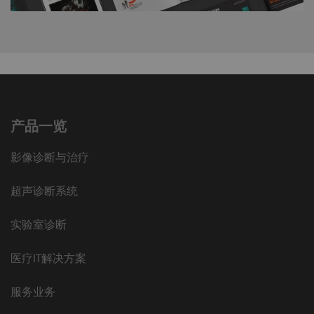
产品一览
影像诊断与治疗
超声诊断系统
实验室诊断
医疗IT解决方案
服务业务