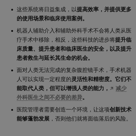
这些系统将日益集成，以
提高效率，并提供更多
的使用场景和临床使用案例。
机器人辅助介入和辅助外科手术不会将人类从医
疗手术中移除，相反，这些科技的进步将
提升临
床质量、提升患者和临床医生的安全，以及提升
患者救生与延长其生命的机会。
面对人类无法完成的复杂腹腔镜手术，手术机器
人可以实现一定程度的
灵活性和精密度。它们不
能取代人类，但可以增强人类的能力，
减少
外科医生之间不必要的差异
。
医院管理者需要创造一个环境，让这项
创新技术
能够蓬勃发展
，否则他们就将面临落后的风险。