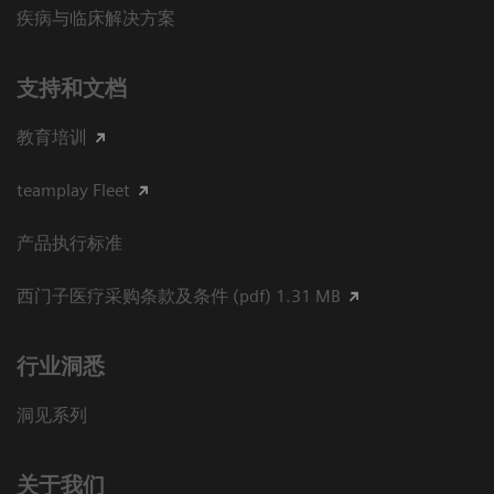
疾病与临床解决方案
支持和文档
教育培训
teamplay Fleet
产品执行标准
西门子医疗采购条款及条件 (pdf) 1.31 MB
行业洞悉
洞见系列
关于我们