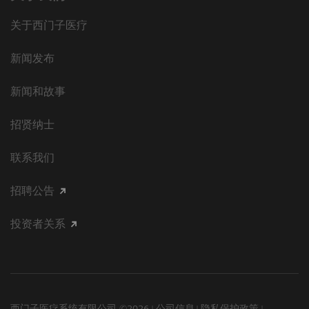
关于西门子医疗
新闻发布
新闻和故事
招贤纳士
联系我们
招聘公告
投资者关系
西门子医疗系统有限公司 ©2026
公司信息
隐私保护政策