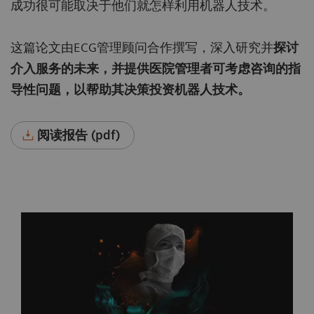
成功很可能取决于他们就怎样利用机器人技术。
这篇论文由ECG管理顾问合作撰写，深入研究并
探讨
介入服务的未来，并提供医院管理者可考虑咨询的指
导性问题，以帮助其决策投资机器人技术。
阅读报告 (pdf)