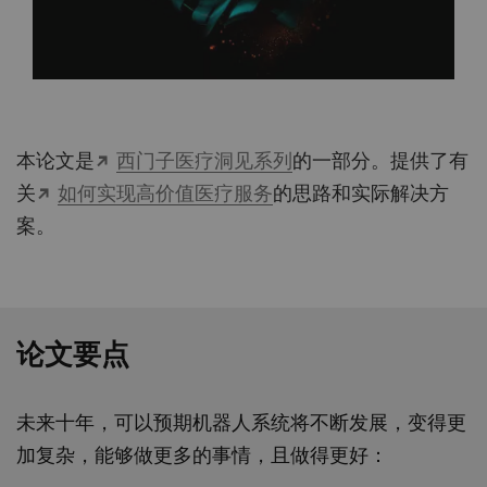
本论文是
西门子医疗洞见系列
的一部分。提供了有
关
如何实现高价值医疗服务
的思路和实际解决方
案。
论文要点
未来十年，可以预期机器人系统将不断发展，变得更
加复杂，能够做更多的事情，且做得更好：