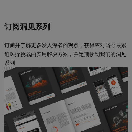
订阅洞见系列
订阅并了解更多发人深省的观点，获得应对当今最紧
迫医疗挑战的实用解决方案，并定期收到我们的洞见
系列