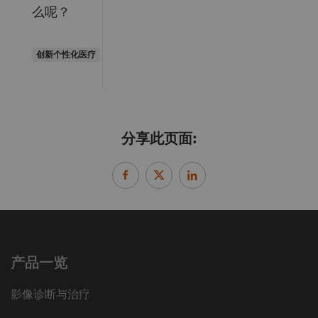
么呢？
创新个性化医疗
分享此页面:
产品一览
影像诊断与治疗