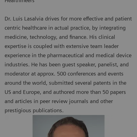
Healthineers
Dr. Luis Lasalvia drives for more effective and patient
centric healthcare in actual practice, by integrating
medicine, technology, and finance. His clinical
expertise is coupled with extensive team leader
experience in the pharmaceutical and medical device
industries. He has been guest speaker, panelist, and
moderator at approx. 500 conferences and events
around the world, submitted several patents in the
US and Europe, and authored more than 50 papers
and articles in peer review journals and other
prestigious publications.