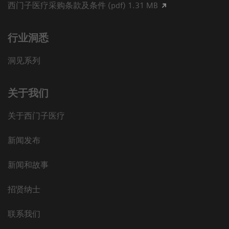
西门子医疗采购条款及条件 (pdf) 1.31 MB
行业洞悉
洞见系列
关于我们
关于西门子医疗
新闻发布
新闻和故事
招贤纳士
联系我们