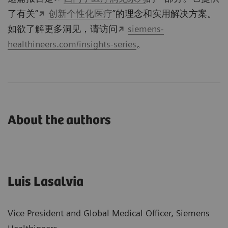
了有关“
创新个性化医疗
”的理念和实用解决方案。
如欲了解更多洞见，请访问
siemens-
healthineers.com/insights-series
。
About the authors
Luis Lasalvia
Vice President and Global Medical Officer, Siemens