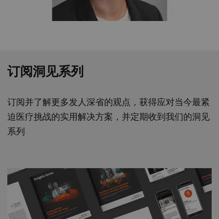
订阅洞见系列
订阅并了解更多发人深省的观点，获得应对当今最紧
迫医疗挑战的实用解决方案，并定期收到我们的洞见
系列