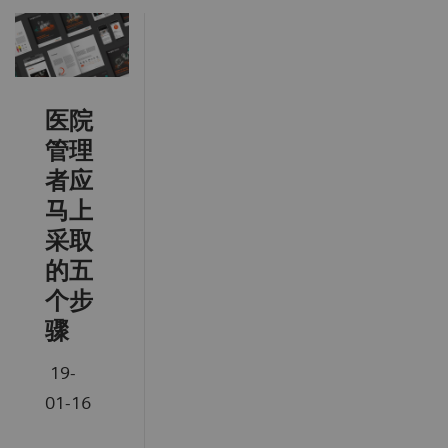
医院
管理
者应
马上
采取
的五
个步
骤
19-
01-16