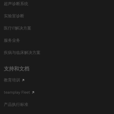
超声诊断系统
实验室诊断
医疗IT解决方案
服务业务
疾病与临床解决方案
支持和文档
教育培训
teamplay Fleet
产品执行标准