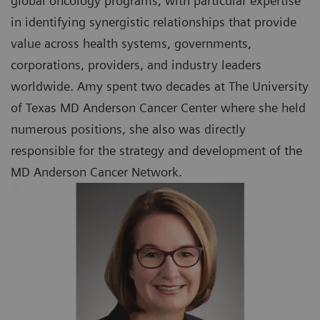
global oncology programs, with particular expertise
in identifying synergistic relationships that provide
value across health systems, governments,
corporations, providers, and industry leaders
worldwide. Amy spent two decades at The University
of Texas MD Anderson Cancer Center where she held
numerous positions, she also was directly
responsible for the strategy and development of the
MD Anderson Cancer Network.