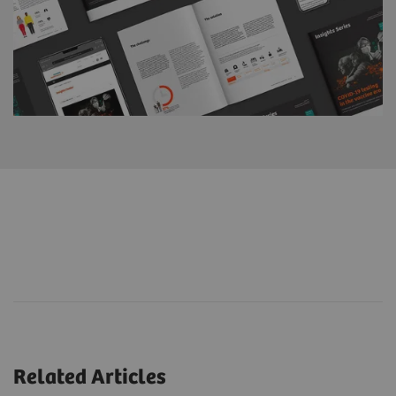
Related Articles