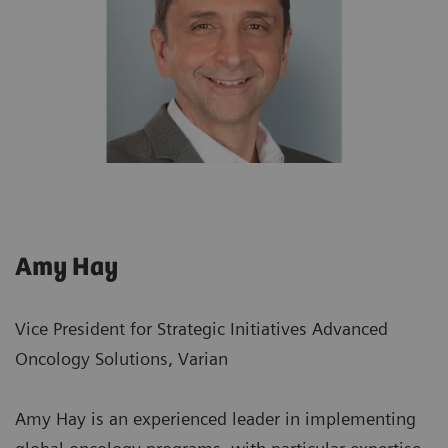
Amy Hay
Vice President for Strategic Initiatives Advanced
Oncology Solutions, Varian
Amy Hay is an experienced leader in implementing