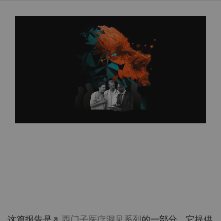
这篇报告是
西门子医疗洞见系列
的一部分。它提供