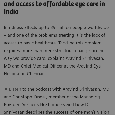
and access to affordable eye care in
India
Blindness affects up to 39 million people worldwide
– and one of the problems treating it is the lack of
access to basic healthcare. Tackling this problem
requires more than mere structural changes in the
way we provide care, explains Aravind Srinivasan,
MD and Chief Medical Officer at the Aravind Eye
Hospital in Chennai.
Listen
to the podcast with Aravind Srinivasan, MD,
and Christoph Zindel, member of the Managing
Board at Siemens Healthineers and how Dr.
Srinivasan describes the success of one man’s vision