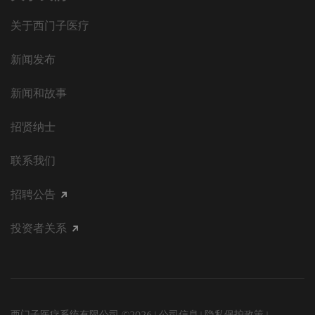
关于西门子医疗
新闻发布
新闻和故事
招贤纳士
联系我们
招聘公告
投资者关系
西门子医疗系统有限公司 ©2026
公司信息
隐私保护政策