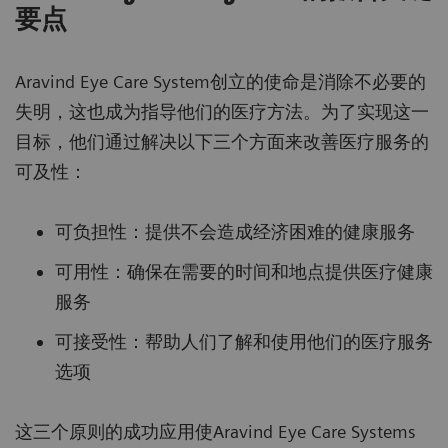
要点
Aravind Eye Care System创立的使命是消除不必要的
失明，这也成为指导他们的医疗方法。为了实现这一
目标，他们通过解决以下三个方面来改善医疗服务的
可及性：
可负担性：提供不会造成经济困难的健康服务
可用性：确保在需要的时间和地点提供医疗健康
服务
可接受性：帮助人们了解和使用他们的医疗服务
选项
这三个原则的成功应用使Aravind Eye Care Systems