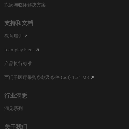
疾病与临床解决方案
支持和文档
教育培训
teamplay Fleet
产品执行标准
西门子医疗采购条款及条件 (pdf) 1.31 MB
行业洞悉
洞见系列
关于我们