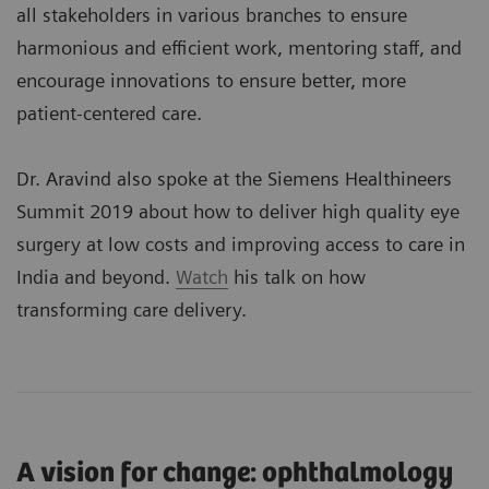
all stakeholders in various branches to ensure
harmonious and efficient work, mentoring staff, and
encourage innovations to ensure better, more
patient-centered care.
Dr. Aravind also spoke at the Siemens Healthineers
Summit 2019 about how to deliver high quality eye
surgery at low costs and improving access to care in
India and beyond.
Watch
his talk on how
transforming care delivery.
A vision for change: ophthalmology