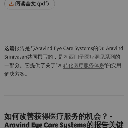
阅读全文 (pdf)
这篇报告是与Aravind Eye Care Systems的Dr. Aravind
Srinivasan共同撰写的，是
西门子医疗洞见系列
的
一部分。它提供了关于“
转化医疗服务体系
”的实用
解决方案。
如何改善获得医疗服务的机会？ -
Aravind Eye Care Systems的报告关键