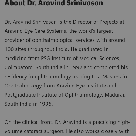
About Dr. Aravind Srinivasan
Dr. Aravind Srinivasan is the Director of Projects at
Aravind Eye Care Systems, the world's largest
provider of ophthalmological services with around
100 sites throughout India. He graduated in
medicine from PSG Institute of Medical Sciences,
Coimbatore, South India in 1992 and completed his
residency in ophthalmology leading to a Masters in
Ophthalmology from Aravind Eye Institute and
Postgraduate Institute of Ophthalmology, Madurai,
South India in 1996.
On the clinical front, Dr. Aravind is a practicing high-
volume cataract surgeon. He also works closely with