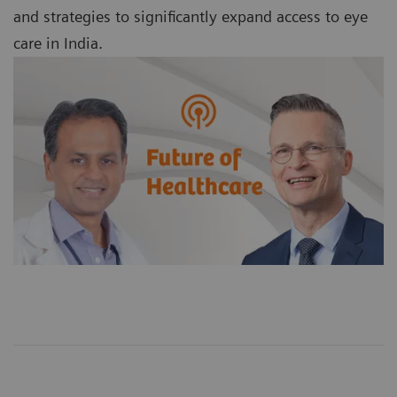
and strategies to significantly expand access to eye
care in India.