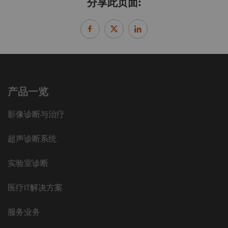
分享此页面:
产品一览
影像诊断与治疗
超声诊断系统
实验室诊断
医疗IT解决方案
服务业务