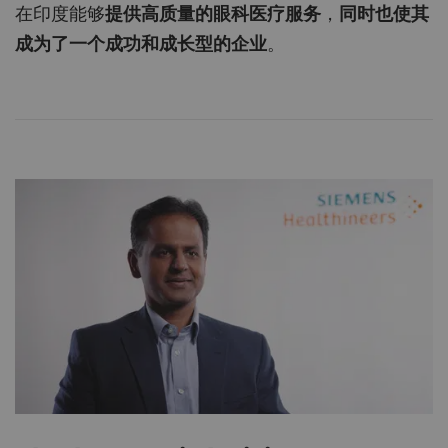
在印度能够
提供高质量的眼科医疗服务
，
同时也使其
成为了一个成功和成长型的企业
。