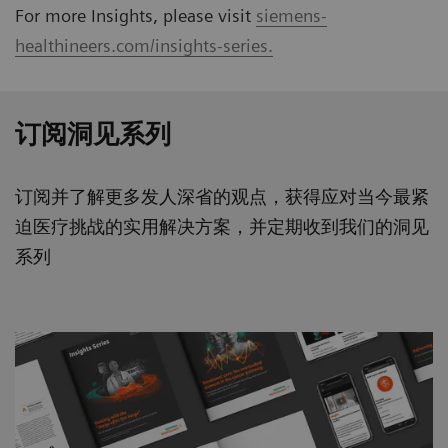
For more Insights, please visit
siemens-
healthineers.com/insights-series.
订阅洞见系列
订阅并了解更多发人深省的观点，获得应对当今最紧
迫医疗挑战的实用解决方案，并定期收到我们的洞见
系列