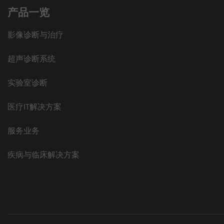
产品一览
影像诊断与治疗
超声诊断系统
实验室诊断
医疗IT解决方案
服务业务
疾病与临床解决方案