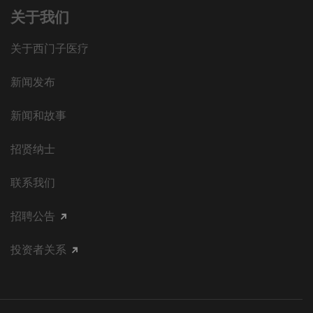
关于我们
关于西门子医疗
新闻发布
新闻和故事
招贤纳士
联系我们
招聘公告
投资者关系