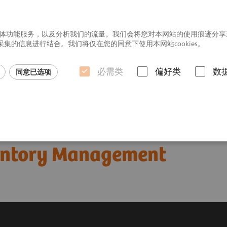
社交媒体功能服务，以及分析我们的流量。我们会将您对本网站的使用痕迹分
的信息进行结合。我们将仅在您的同意下使用本网站cookies。
必需类
偏好类
数
同意已选项
行业洞悉
ventory Management