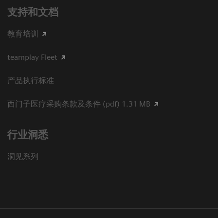
支持和文档
教育培训
teamplay Fleet
产品执行标准
西门子医疗采购条款及条件 (pdf) 1.31 MB
行业洞悉
洞见系列