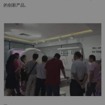
的创新产品。