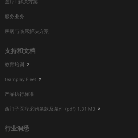
医疗IT解决方案
服务业务
疾病与临床解决方案
支持和文档
教育培训
teamplay Fleet
产品执行标准
西门子医疗采购条款及条件 (pdf) 1.31 MB
行业洞悉