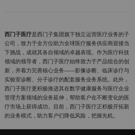
西门子医疗
是西门子集团旗下独立运营医疗业务的子
公司，致力于全方位助力全球医疗服务供应商迎接当
下挑战，成就其各自领域的卓越表现。作为医疗科技
领域的领导者，西门子医疗始终致力于产品组合的创
新，并着力完善核心业务——影像诊断、临床诊疗与
实验室诊断、分子诊疗的配套服务业务系统。此外，
西门子医疗更积极推进其在数字健康服务与医疗企业
管理方案领域的业务延伸，帮助客户在不断变化的医
疗市场上获得成功。目前，西门子医疗正积极开拓新
的业务模式，助力客户们降低风险，把握先机。