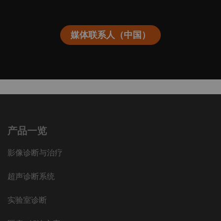
媒体联系人（中国）
产品一览
影像诊断与治疗
超声诊断系统
实验室诊断