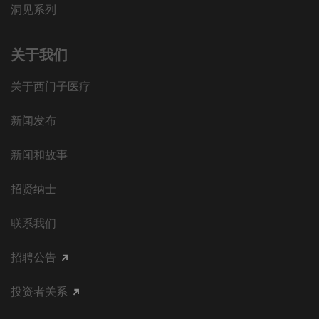
洞见系列
关于我们
关于西门子医疗
新闻发布
新闻和故事
招贤纳士
联系我们
招聘公告
投资者关系