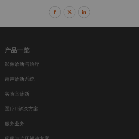
产品一览
影像诊断与治疗
超声诊断系统
实验室诊断
医疗IT解决方案
服务业务
疾病与临床解决方案