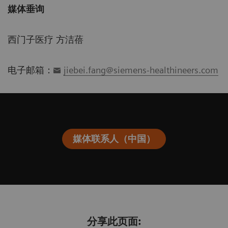
媒体垂询
西门子医疗 方洁蓓
电子邮箱：
jiebei.fang@siemens-healthineers.com
媒体联系人（中国）
分享此页面: