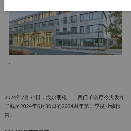
.
2024年7月31日，埃尔朗根——西门子医疗今天发布
了截至2024年6月30日的2024财年第三季度业绩报
告。