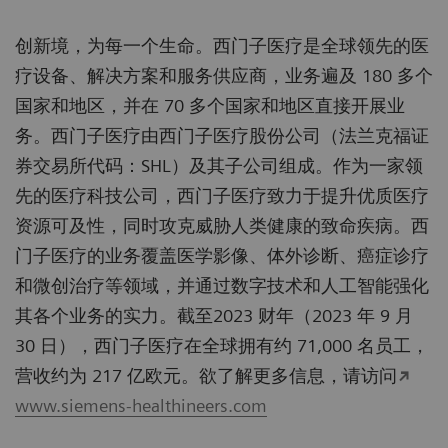
创新境，为每一个生命。西门子医疗是全球领先的医
疗设备、解决方案和服务供应商，业务遍及 180 多个
国家和地区，并在 70 多个国家和地区直接开展业
务。西门子医疗由西门子医疗股份公司（法兰克福证
券交易所代码：SHL）及其子公司组成。作为一家领
先的医疗科技公司，西门子医疗致力于提升优质医疗
资源可及性，同时攻克威胁人类健康的致命疾病。西
门子医疗的业务覆盖医学影像、体外诊断、癌症诊疗
和微创治疗等领域，并通过数字技术和人工智能强化
其各个业务的实力。截至2023 财年（2023 年 9 月
30 日），西门子医疗在全球拥有约 71,000 名员工，
营收约为 217 亿欧元。欲了解更多信息，请访问
www.siemens-healthineers.com