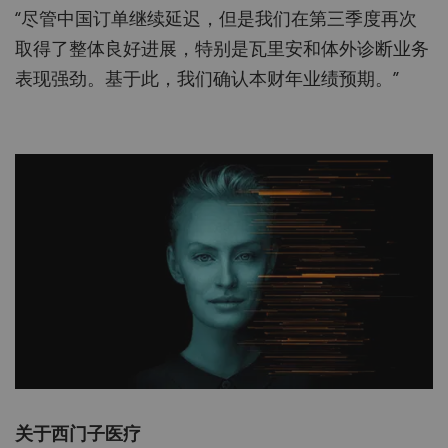
“尽管中国订单继续延迟，但是我们在第三季度再次
取得了整体良好进展，特别是瓦里安和体外诊断业务
表现强劲。基于此，我们确认本财年业绩预期。”
关于西门子医疗