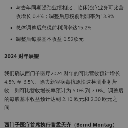
与去年同期强劲业绩相比，临床治疗业务可比营
收增长 0.4%；调整后息税前利润率为13.9%
总体调整后息税前利润率达15.2%
调整后每股基本收益 0.52欧元
2024 财年展望
我们确认西门子医疗2024 财年的可比营收预计增长
4.5% 至 6.5%。除去新冠病毒抗原快速检测业务营
收，则可比营收增长率预计为 5.0% 到 7.0%。调整后
的每股基本收益预计达到 2.10 欧元和 2.30 欧元之
间。
西门子医疗首席执行官孟天齐（
Bernd Montag）
：