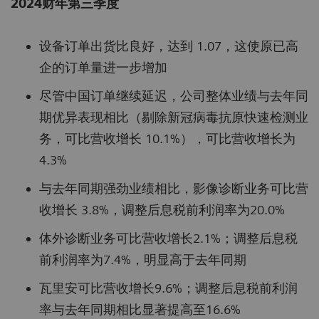
2024财年第三季度
设备订单出货比良好，达到 1.07，这使原已高
企的订单量进一步增加
尽管中国订单继续延迟，公司整体业绩与去年同
期优异表现相比（剔除新冠病毒抗原快速检测业
务，可比营收增长 10.1%），可比营收增长为
4.3%
与去年同期强劲业绩相比，影像诊断业务可比营
收增长 3.8%，调整后息税前利润率为20.0%
体外诊断业务可比营收增长2.1%；调整后息税
前利润率为7.4%，明显高于去年同期
瓦里安可比营收增长9.6%；调整后息税前利润
率与去年同期相比显著提高至16.6%