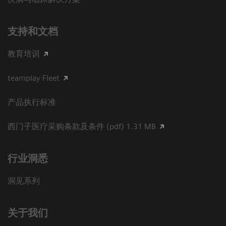
支持和文档
教育培训
teamplay Fleet
产品执行标准
西门子医疗采购条款及条件 (pdf) 1.31 MB
行业洞悉
洞见系列
关于我们