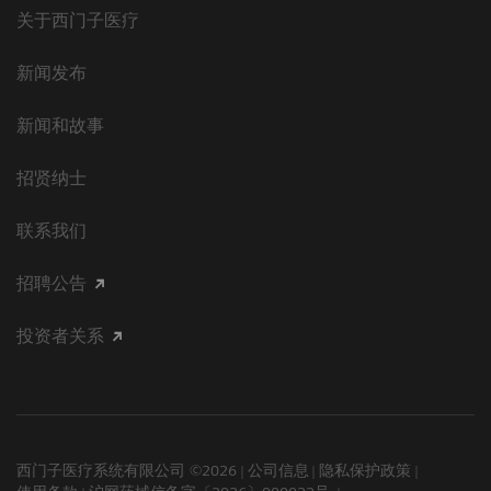
关于西门子医疗
新闻发布
新闻和故事
招贤纳士
联系我们
招聘公告
投资者关系
西门子医疗系统有限公司 ©2026
公司信息
隐私保护政策