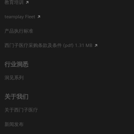
教育培训
teamplay Fleet
产品执行标准
西门子医疗采购条款及条件 (pdf) 1.31 MB
行业洞悉
洞见系列
关于我们
关于西门子医疗
新闻发布