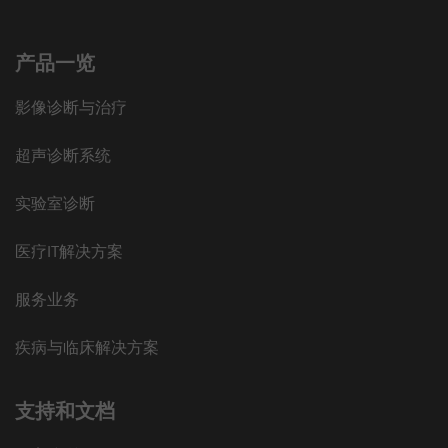
产品一览
影像诊断与治疗
超声诊断系统
实验室诊断
医疗IT解决方案
服务业务
疾病与临床解决方案
支持和文档