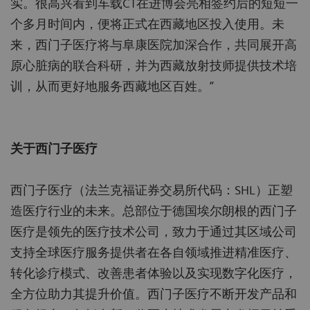
实。很高兴看到车载CT在进博会亮相签约后的短短一
个多月时间内，便将正式在西藏地区投入使用。未
来，西门子医疗将与阜康医院加深合作，共同展开高
原心脏病的联合科研，并为西藏放射技师提供技术培
训，从而更好地服务西藏地区百姓。”
关于西门子医疗
西门子医疗（法兰克福证券交易所代码：SHL）正塑
造医疗行业的未来。总部位于德国埃尔朗根的西门子
医疗是领先的医疗技术公司，致力于通过其区域公司
支持全球医疗服务提供者在各自领域推进精准医疗、
转化诊疗模式、改善患者体验以及实现数字化医疗，
全方位助力其提升价值。西门子医疗不断开发产品和