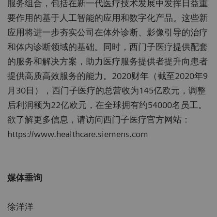
服务组合，包括在新一代医疗技术发展中发挥日益重
要作用的基于人工智能的应用和数字化产品。这些新
应用将进一步夯实公司在体外诊断、影像引导的治疗
和体内诊断领域的基础。同时，西门子医疗提供配套
的服务和解决方案，助力医疗服务提供者提升向患者
提供高质高效服务的能力。2020财年（截至2020年9
月30日），西门子医疗的总营收为145亿欧元，调整
后利润额为22亿欧元，在全球拥有约54000名员工。
欲了解更多信息，请访问西门子医疗官方网站：
https://www.healthcare.siemens.com
媒体垂询
徐洋洋