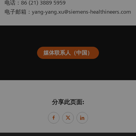
电话：86 (21) 3889 5959
电子邮箱：yang-yang.xu@siemens-healthineers.com
媒体联系人（中国）
分享此页面: