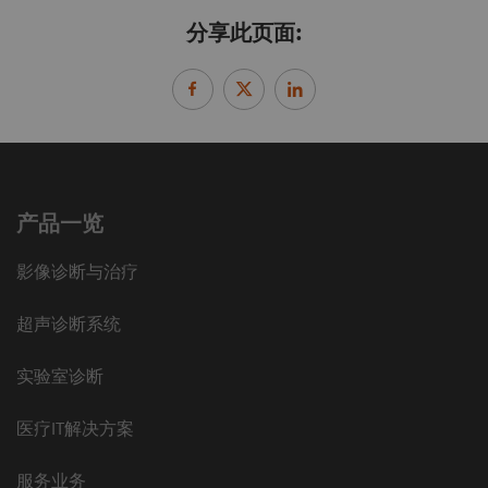
分享此页面:
产品一览
影像诊断与治疗
超声诊断系统
实验室诊断
医疗IT解决方案
服务业务