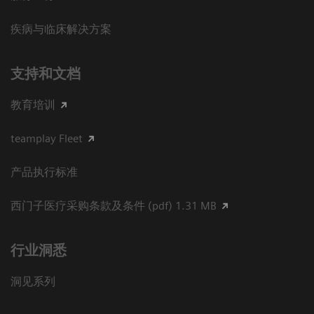
疾病与临床解决方案
支持和文档
教育培训
teamplay Fleet
产品执行标准
西门子医疗采购条款及条件 (pdf) 1.31 MB
行业洞悉
洞见系列