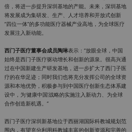
倍，将进一步提升深圳基地的产能。未来，深圳基地
将发展成为集研发、生产、人才培养和开放式创新
“四位一体”的多功能医疗器械产业高地，为全球医疗
发展注入新动能。
西门子医疗董事会成员陶琳
表示：“放眼全球，中国
始终是西门子医疗驱动增长和创新的源泉。很高兴通
过在中国新建生产研发基地，进一步扩大了西门子医
疗的在华足迹；同时我们也将充分发挥公司的全球资
源和本地优势，积极参与到中国医疗创新生态体系建
设中，为‘健康中国’战略的实施注入新动力、为全球
合作创造新机遇。”
西门子医疗深圳新基地位于西丽湖国际科教城规划范
围内，有望充分利用科教城丰富的创新资源和完善的