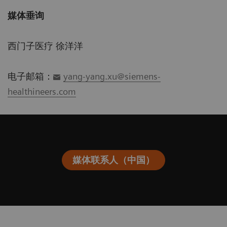
媒体垂询
西门子医疗 徐洋洋
电子邮箱：
yang-yang.xu@siemens-
healthineers.com
媒体联系人（中国）