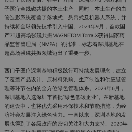
子医疗全线磁共振的本土生产。同时，本土生产的血
管造影系统覆盖了落地式、悬吊式及机器人系统，并
持续将全球领先技术引入中国。2024年9月，首款国
产7T超高场强磁共振MAGNETOM Terra.X获得国家药
品监督管理局（NMPA）的批准，标志着深圳基地在
超高场强磁共振领域迈出了重要一步。
西门子医疗深圳基地积极践行可持续发展理念，建立
了覆盖产品设计、原材料采购、生产制造和供应链管
理等环节在内的全方位绿色管理体系。2023年6月，
深圳基地入选深圳市首批“绿色低碳企业”。在新基地
的建设中，也将优先采用环保技术和节能措施，为经
济社会发展注入绿色动力。一直以来，深圳基地的发
展也得到了各级政府的密切关注和大力支持。2020年