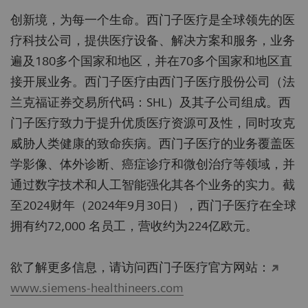
创新境，为每一个生命。西门子医疗是全球领先的医
疗科技公司，提供医疗设备、解决方案和服务，业务
遍及180多个国家和地区，并在70多个国家和地区直
接开展业务。西门子医疗由西门子医疗股份公司（法
兰克福证券交易所代码：SHL）及其子公司组成。西
门子医疗致力于提升优质医疗资源可及性，同时攻克
威胁人类健康的致命疾病。西门子医疗的业务覆盖医
学影像、体外诊断、癌症诊疗和微创治疗等领域，并
通过数字技术和人工智能强化其各个业务的实力。截
至2024财年（2024年9月30日），西门子医疗在全球
拥有约72,000 名员工，营收约为224亿欧元。
欲了解更多信息，请访问西门子医疗官方网站：
www.siemens-healthineers.com