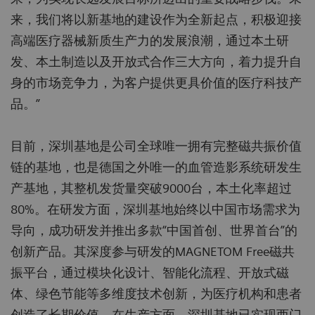
来，我们将以新基地的建设作为全新起点，积极迎接
高端医疗器械新质生产力的发展浪潮，通过本土研
发、本土制造以及开放式合作三大方向，着力提升自
身的市场竞争力，为客户提供更具价值的医疗科技产
品。”
目前，深圳基地是公司全球唯一拥有完整磁共振价值
链的基地，也是德国之外唯一的血管造影系统研发生
产基地，其整机发货量突破9000台，本土化率超过
80%。在研发方面，深圳基地始终以中国市场需求为
导向，成功研发并推出多款“中国首创、世界首台”的
创新产品。其深度参与研发的MAGNETOM Free磁共
振平台，通过模块化设计、智能化流程、开放式磁
体、绿色节能等多维度技术创新，为医疗机构和患者
创造了长期价值。在生产方面，深圳基地已实现西门