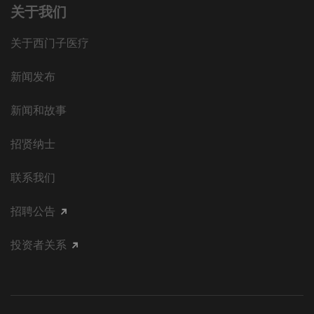
关于我们
关于西门子医疗
新闻发布
新闻和故事
招贤纳士
联系我们
招聘公告
投资者关系