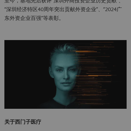
至今，基地先后获评“深圳外商投资企业历史贡献”、
“深圳经济特区40周年突出贡献外资企业”、“2024广
东外资企业百强”等表彰。
关于西门子医疗