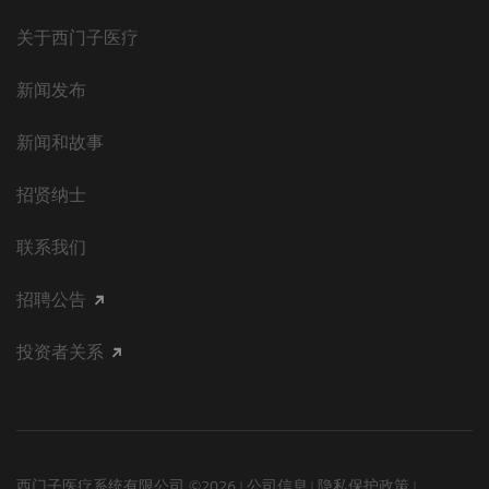
关于西门子医疗
新闻发布
新闻和故事
招贤纳士
联系我们
招聘公告
投资者关系
西门子医疗系统有限公司 ©2026
公司信息
隐私保护政策