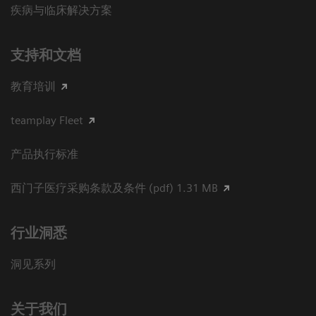
疾病与临床解决方案
支持和文档
教育培训
teamplay Fleet
产品执行标准
西门子医疗采购条款及条件 (pdf) 1.31 MB
行业洞悉
洞见系列
关于我们