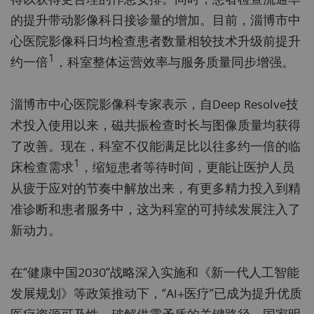
的提升带动影像科日接诊量的增加。目前，淄博市中
心医院影像科日均检查患者数量相较技术升级前提升
1
约一倍
，科室整体运营效率与服务质量同步增强。
淄博市中心医院影像科专家表示，自Deep Resolve技
术投入使用以来，磁共振检查时长与图像质量均获得
了改善。现在，科室不仅能满足比以往多约一倍的临
1
床检查需求
，缩短患者等待时间，更能让医护人员
从疲于应对的节奏中解放出来，有更多精力投入到精
准诊断和患者服务中，这为科室的可持续发展注入了
新动力。
在“健康中国2030”战略深入实施和《新一代人工智能
发展规划》等政策推动下，“AI+医疗”已成为提升优质