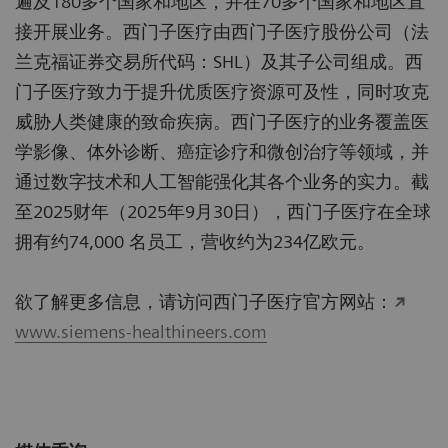
遍及180多个国家和地区，并在70多个国家和地区直
接开展业务。西门子医疗由西门子医疗股份公司（法
兰克福证券交易所代码：SHL）及其子公司组成。西
门子医疗致力于提升优质医疗资源可及性，同时攻克
威胁人类健康的致命疾病。西门子医疗的业务覆盖医
学影像、体外诊断、癌症诊疗和微创治疗等领域，并
通过数字技术和人工智能强化其各个业务的实力。截
至2025财年（2025年9月30日），西门子医疗在全球
拥有约74,000 名员工，营收约为234亿欧元。
欲了解更多信息，请访问西门子医疗官方网站：
www.siemens-healthineers.com