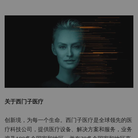
关于西门子医疗
创新境，为每一个生命。西门子医疗是全球领先的医
疗科技公司，提供医疗设备、解决方案和服务，业务