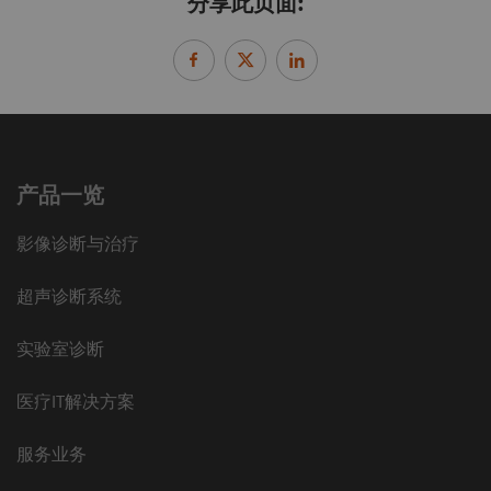
分享此页面:
产品一览
影像诊断与治疗
超声诊断系统
实验室诊断
医疗IT解决方案
服务业务