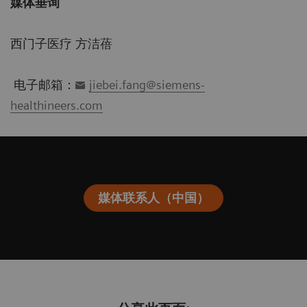
媒体垂询
西门子医疗 方洁蓓
电子邮箱：
jiebei.fang@siemens-
healthineers.com
媒体联系人（中国）