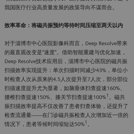
我国医疗行业高质量发展的政策导向不谋而合。
效率革命：将磁共振预约等待时间压缩至两天以内
对于淄博市中心医院影像科而言，Deep Resolve带来
的最直观改变是“速度”。借助智能重建与优化加速，
Deep Resolve技术应用后，淄博市中心医院的磁共振
扫描效率实现提升：单次扫描时间减少43%，单位小
时检查人次从原来的4.5人次提升至7人次，部分部位
扫描速度提升尤为显著，如脑垂体扫查提速160%、
1
腰椎扫查提速150%、膝关节扫查提速100%
。磁共
振扫描效率提高不仅改善了患者扫查体验，还提升了
检查流通量——在门诊磁共振检查人次增加近一倍的
1
情况下，患者等候时间缩短达50%
。