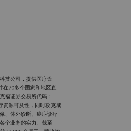
科技公司，提供医疗设
并在70多个国家和地区直
克福证券交易所代码：
医疗资源可及性，同时攻克威
像、体外诊断、癌症诊疗
各个业务的实力。截至