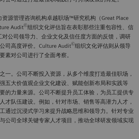
管理咨询机构卓越职场™研究机构（Great Place
©
re Audit
组织文化评估旨在表彰那些注重包容性、信
工对公司领导力、企业文化及信任度方面的反馈，调研
©
评价。Culture Audit
组织文化评估则从领导
要素对公司进行了全面考察。
之一。公司不断投入资源，从多个维度打造最佳职场，
强五大价值观企业文化建设、赋能创新布局和实践等
要的力量来源。公司不断提升员工体验，为员工提供专
人才队伍建设。例如，针对市场、销售等高潜力人才，
工通过沉浸式学习来提升战略思维和领导力。针对专业
与公司全球关键专家人才项目，推动全球研发领域实现