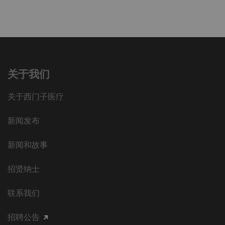
关于我们
关于西门子医疗
新闻发布
新闻和故事
招贤纳士
联系我们
招聘公告