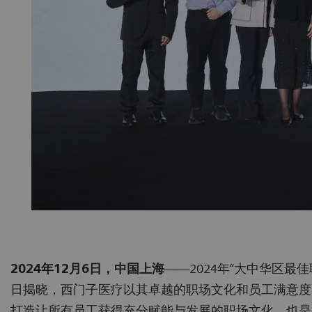
2024年12月6日，中国上海
——2024年“大中华区最佳职场™”
日揭晓，西门子医疗以其卓越的职场文化和员工满意度
打造让所有员工获得充分赋能与发展的职场文化，也是