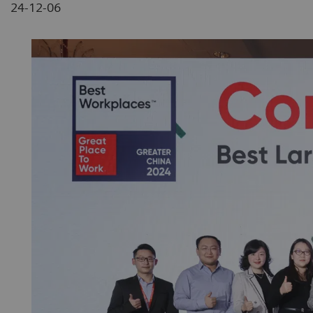
24-12-06