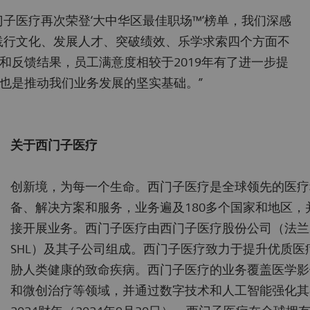
子医疗再次荣登‘大中华区最佳职场™’榜单，我们深感
过践行文化、发展人才、突破绩效、乐学求索四个方面不
和反馈结果，员工满意度相较于2019年有了进一步提
也是推动我们业务发展的坚实基础。”
关于西门子医疗
创新境，为每一个生命。西门子医疗是全球领先的医疗
备、解决方案和服务，业务遍及180多个国家和地区，
接开展业务。西门子医疗由西门子医疗股份公司（法兰
SHL）及其子公司组成。西门子医疗致力于提升优质
胁人类健康的致命疾病。西门子医疗的业务覆盖医学影
和微创治疗等领域，并通过数字技术和人工智能强化其