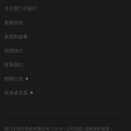
关于西门子医疗
新闻发布
新闻和故事
招贤纳士
联系我们
招聘公告
投资者关系
西门子医疗系统有限公司 ©2026
公司信息
隐私保护政策