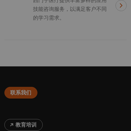
西门子医疗提供丰富多样的应用
技能咨询服务，以满足客户不同
的学习需求。
联系我们
教育培训