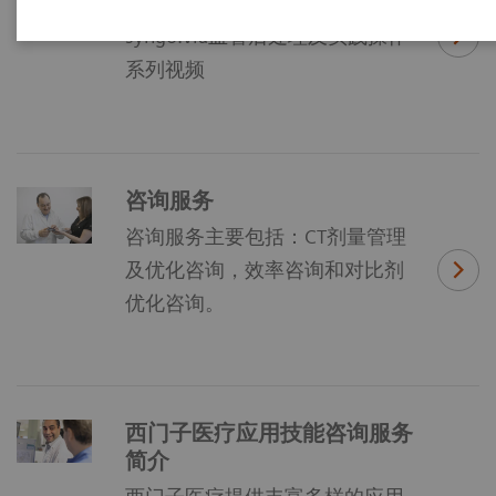
syngo.via心脏引擎及实践操作，
syngo.via血管后处理及实践操作
系列视频
咨询服务
咨询服务主要包括：CT剂量管理
及优化咨询，效率咨询和对比剂
优化咨询。
西门子医疗应用技能咨询服务
简介