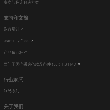
疾病与临床解决方案
支持和文档
教育培训
teamplay Fleet
产品执行标准
西门子医疗采购条款及条件 (pdf) 1.31 MB
行业洞悉
洞见系列
关于我们