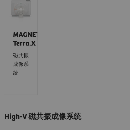
MAGNETOM
Terra.X
磁共振
成像系
统
High-V 磁共振成像系统