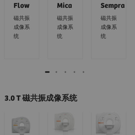
Flow
Mica
Sempra
磁共振
磁共振
磁共振
成像系
成像系
成像系
统
统
统
3.0 T 磁共振成像系统