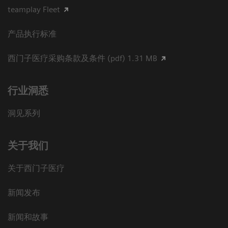
teamplay Fleet
产品执行标准
西门子医疗采购条款及条件 (pdf) 1.31 MB
行业洞悉
洞见系列
关于我们
关于西门子医疗
新闻发布
新闻和故事