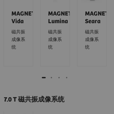
MAGNETOM
MAGNETOM
MAGNETO
Vida
Lumina
Seara
磁共振
磁共振
磁共振
成像系
成像系
成像系
统
统
统
7.0 T 磁共振成像系统