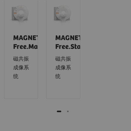
MAGNETOM
MAGNETOM
Free.Max
Free.Star
磁共振
磁共振
成像系
成像系
统
统