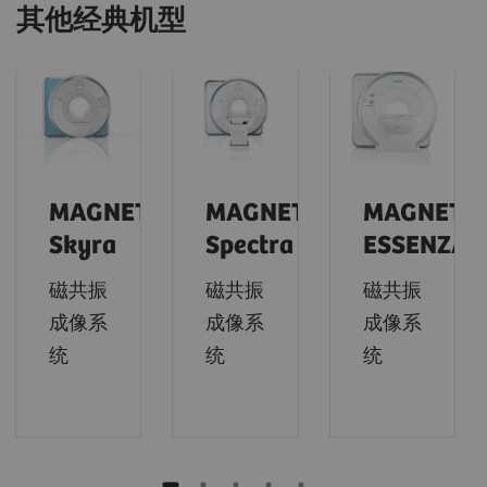
其他经典机型
MAGNETOM
MAGNETOM
MAGNETO
Skyra
Spectra
ESSENZA
磁共振
磁共振
磁共振
成像系
成像系
成像系
统
统
统