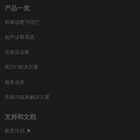
产品一览
影像诊断与治疗
超声诊断系统
实验室诊断
医疗IT解决方案
服务业务
疾病与临床解决方案
支持和文档
教育培训