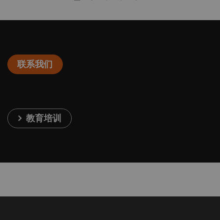
联系我们
教育培训