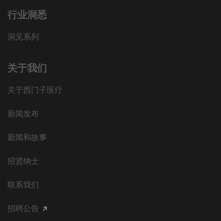
行业洞悉
洞见系列
关于我们
关于西门子医疗
新闻发布
新闻和故事
招贤纳士
联系我们
招聘公告