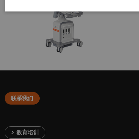
联系我们
教育培训