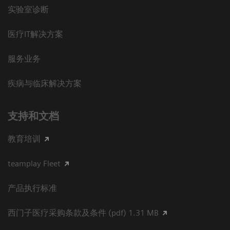
实验室诊断
医疗IT解决方案
服务业务
疾病与临床解决方案
支持和文档
教育培训
teamplay Fleet
产品执行标准
西门子医疗采购条款及条件 (pdf) 1.31 MB