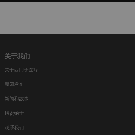
关于我们
关于西门子医疗
新闻发布
新闻和故事
招贤纳士
联系我们