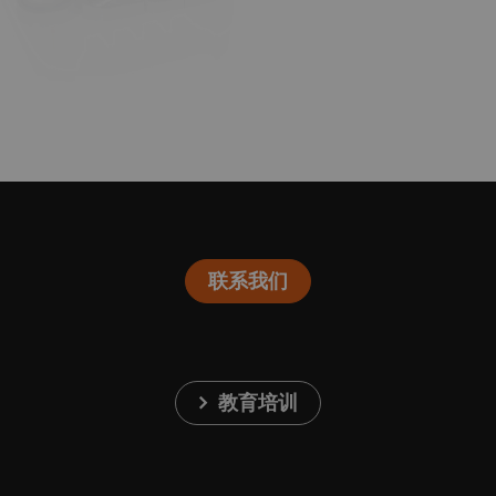
联系我们
教育培训