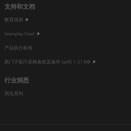
支持和文档
教育培训
teamplay Fleet
产品执行标准
西门子医疗采购条款及条件 (pdf) 1.31 MB
行业洞悉
洞见系列