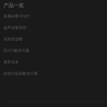
产品一览
影像诊断与治疗
超声诊断系统
实验室诊断
医疗IT解决方案
服务业务
疾病与临床解决方案