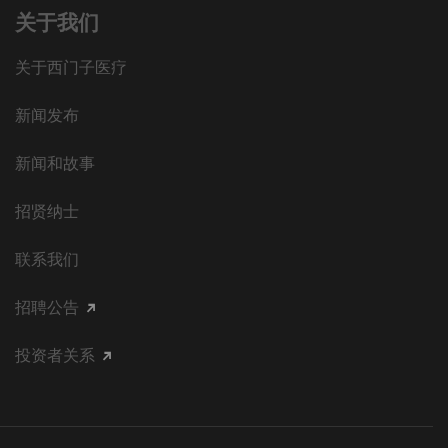
关于我们
关于西门子医疗
新闻发布
新闻和故事
招贤纳士
联系我们
招聘公告
投资者关系