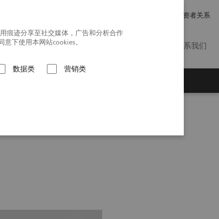
招贤纳士
新闻发布
投资者关系
使用痕迹分享至社交媒体，广告和分析合作
使用本网站cookies。
联系我们
数据类
营销类