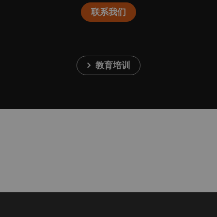
联系我们
教育培训