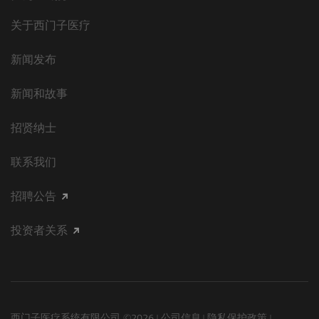
关于西门子医疗
新闻发布
新闻和故事
招贤纳士
联系我们
招聘公告
投资者关系
西门子医疗系统有限公司 ©2026
公司信息
隐私保护政策