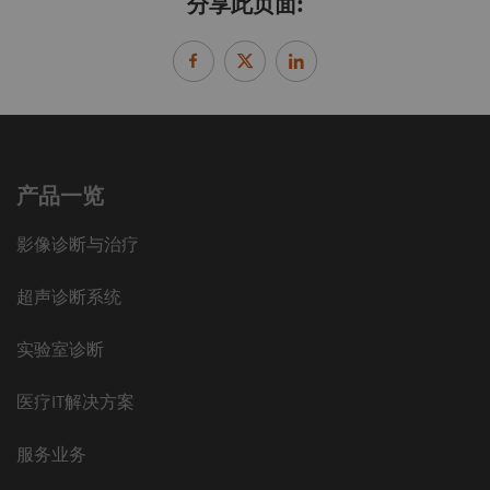
分享此页面:
产品一览
影像诊断与治疗
超声诊断系统
实验室诊断
医疗IT解决方案
服务业务