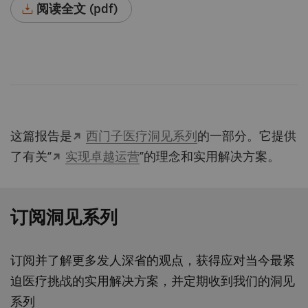
阅读全文 (pdf)
这篇报告是
西门子医疗洞见系列
的一部分。它提供
了有关“
实现卓越运营
”的理念和实用解决方案。
订阅洞见系列
订阅并了解更多发人深省的观点，获得应对当今最紧
迫医疗挑战的实用解决方案，并定期收到我们的洞见
系列