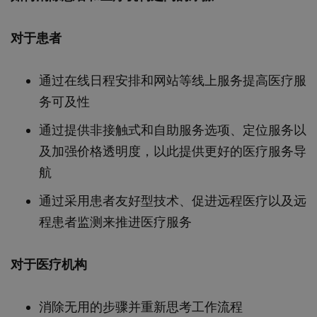
对于患者
通过在线日程安排和网站等线上服务提高医疗服
务可及性
通过提供非接触式和自助服务选项、定位服务以
及加强价格透明度，以此提供更好的医疗服务导
航
通过采用患者友好型技术、促进远程医疗以及远
程患者监测来推进医疗服务
对于医疗机构
消除无用的步骤并重新思考工作流程