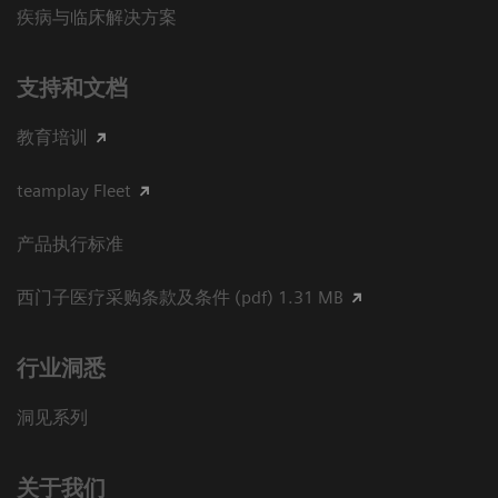
疾病与临床解决方案
支持和文档
教育培训
teamplay Fleet
产品执行标准
西门子医疗采购条款及条件 (pdf) 1.31 MB
行业洞悉
洞见系列
关于我们