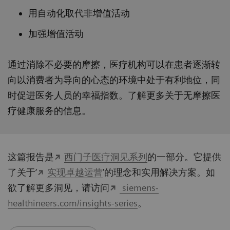
用自动化取代非增值活动
加强增值活动
通过消除不必要的摩擦，医疗机构可以在患者逐渐转
向以消费者为导向的心态的环境中处于有利地位，同
时促进医务人员的幸福指数。了解更多关于无摩擦医
疗健康服务的信息。
这篇报告是
西门子医疗洞见系列
的一部分。它提供
了关于‘
实现卓越运营
’的理念和实用解决方案。如
欲了解更多洞见，请访问
siemens-
healthineers.com/insights-series
。