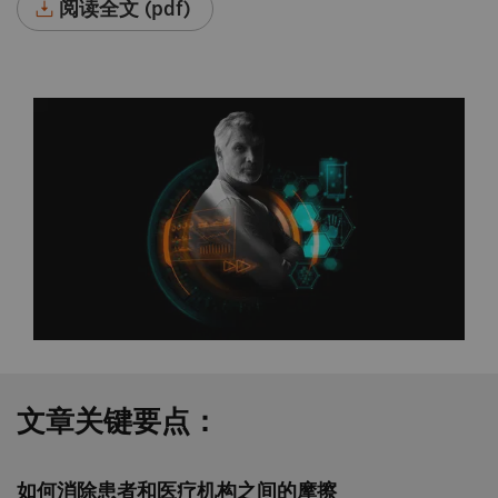
阅读全文 (pdf)
文章关键要点：
如何消除患者和医疗机构之间的摩擦