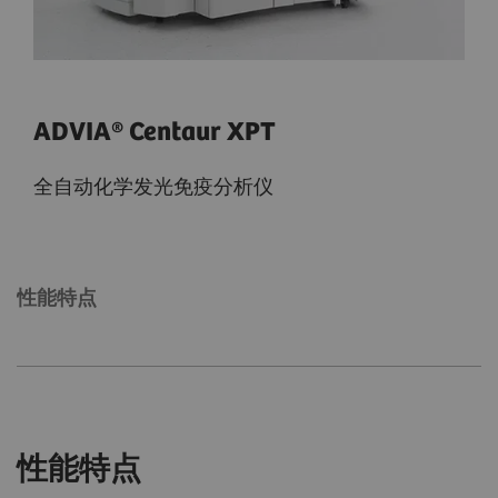
ADVIA® Centaur XPT
全自动化学发光免疫分析仪
性能特点
性能特点