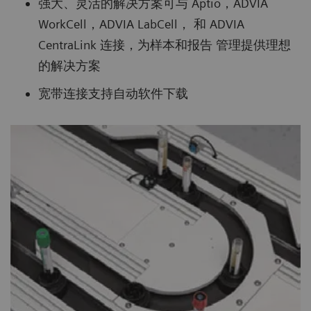
强大、灵活的解决方案可与 Aptio，ADVIA
WorkCell，ADVIA LabCell， 和 ADVIA
CentraLink 连接，为样本和报告 管理提供理想
的解决方案
宽带连接支持自动软件下载