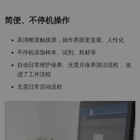
简便、不停机操作
高清晰度触摸屏，操作界面更直观、人性化
不停机添加样本、试剂、耗材等
自动日常维护保养、无需月保养清洁流程， 改
进了工作流程
无需日常启动流程