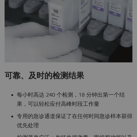
可靠、及时的检测结果
每小时高达 240 个检测，18 分钟出第一个结
果，可以轻松应付高峰时段工作量
专用的急诊通道保证了在任何时间急诊样本获得
优先处理