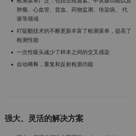
检测菜单广泛：包括生殖激素、甲状腺功能以及
肿瘤、心血管、贫血、药物监测、传染病、 代
谢等领域
吖啶酯技术的不断更新丰富了检测菜单，提高了
检测性能
一次性吸头减少了样本之间的交叉感染
自动稀释，重复和反射检测功能
强大、灵活的解决方案