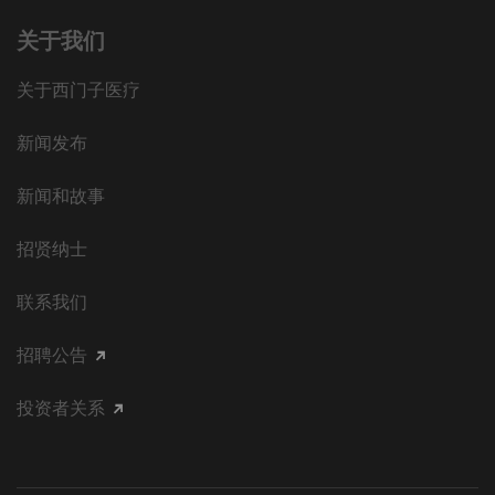
关于我们
关于西门子医疗
新闻发布
新闻和故事
招贤纳士
联系我们
招聘公告
投资者关系