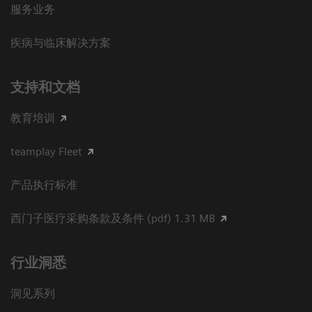
服务业务
疾病与临床解决方案
支持和文档
教育培训
teamplay Fleet
产品执行标准
西门子医疗采购条款及条件 (pdf) 1.31 MB
行业洞悉
洞见系列