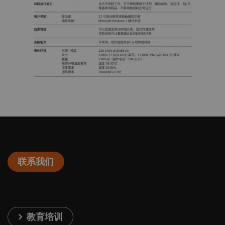
联系我们
教育培训