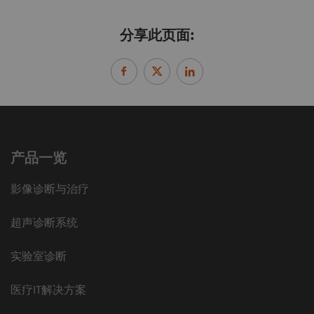
分享此页面:
产品一览
影像诊断与治疗
超声诊断系统
实验室诊断
医疗IT解决方案