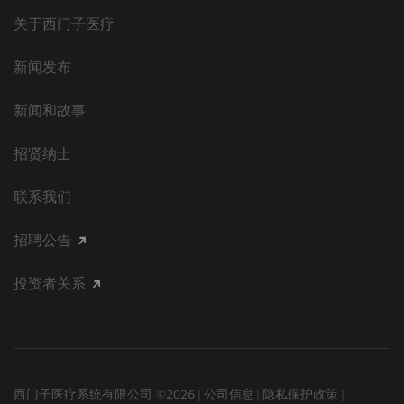
关于西门子医疗
新闻发布
新闻和故事
招贤纳士
联系我们
招聘公告
投资者关系
西门子医疗系统有限公司 ©2026
公司信息
隐私保护政策