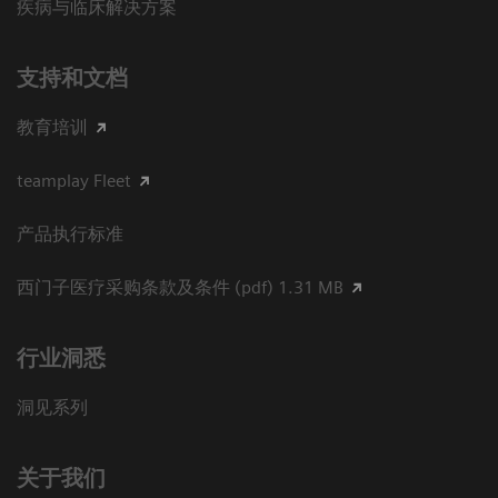
疾病与临床解决方案
支持和文档
教育培训
teamplay Fleet
产品执行标准
西门子医疗采购条款及条件 (pdf) 1.31 MB
行业洞悉
洞见系列
关于我们