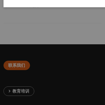
新趋势
联系我们
教育培训