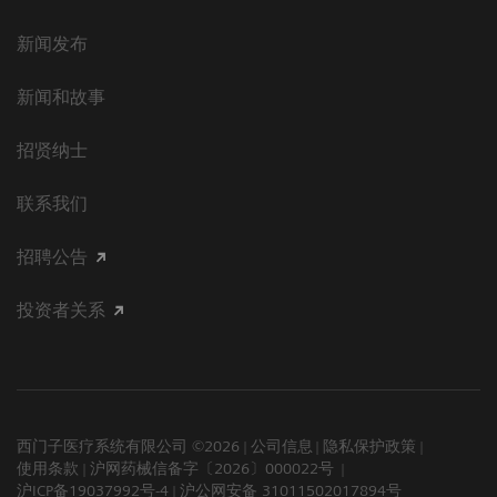
新闻发布
新闻和故事
招贤纳士
联系我们
招聘公告
投资者关系
西门子医疗系统有限公司 ©2026
公司信息
隐私保护政策
使用条款
沪网药械信备字〔2026〕000022号
沪ICP备19037992号-4
沪公网安备 31011502017894号