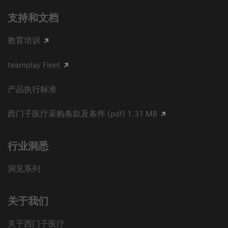
支持和文档
教育培训
teamplay Fleet
产品执行标准
西门子医疗采购条款及条件 (pdf) 1.31 MB
行业洞悉
洞见系列
关于我们
关于西门子医疗