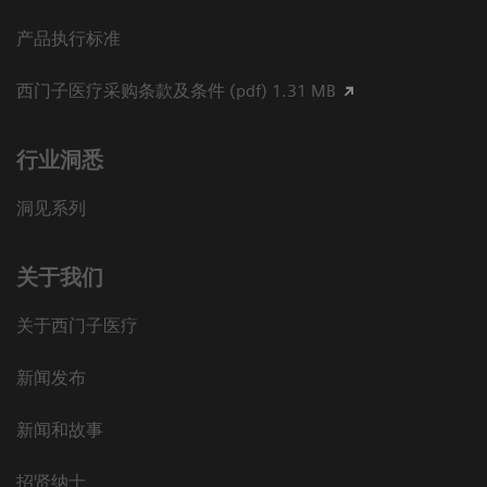
产品执行标准
西门子医疗采购条款及条件 (pdf) 1.31 MB
行业洞悉
洞见系列
关于我们
关于西门子医疗
新闻发布
新闻和故事
招贤纳士