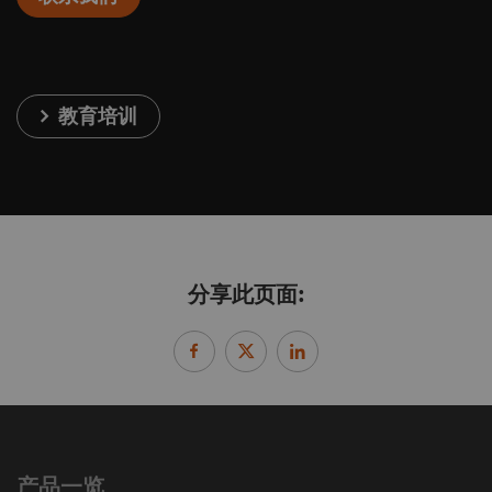
教育培训
分享此页面:
产品一览