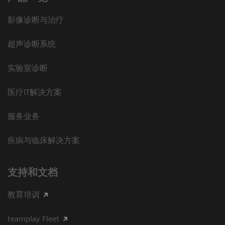
影像诊断与治疗
超声诊断系统
实验室诊断
医疗IT解决方案
服务业务
疾病与临床解决方案
支持和文档
教育培训
teamplay Fleet