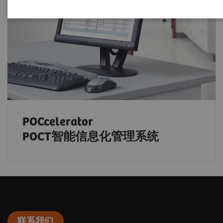
POCcelerator
POCT智能信息化管理系统
联系我们