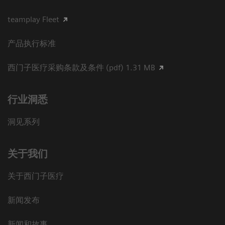
teamplay Fleet
产品执行标准
西门子医疗采购条款及条件 (pdf) 1.31 MB
行业洞悉
洞见系列
关于我们
关于西门子医疗
新闻发布
新闻和故事