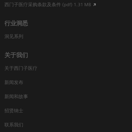
西门子医疗采购条款及条件 (pdf) 1.31 MB
行业洞悉
洞见系列
关于我们
关于西门子医疗
新闻发布
新闻和故事
招贤纳士
联系我们