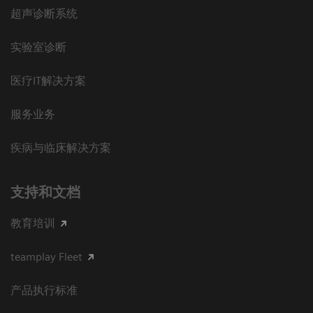
超声诊断系统
实验室诊断
医疗IT解决方案
服务业务
疾病与临床解决方案
支持和文档
教育培训
teamplay Fleet
产品执行标准