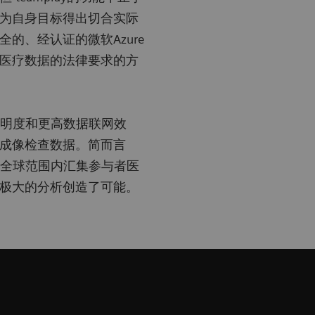
为自身目标得出切合实际
的、经认证的微软Azure
医疗数据的法律要求的方
高透明度和更高数据联网效
成像检查数据。简而言
地在全球范围内汇集参与者医
极大的分析创造了可能。