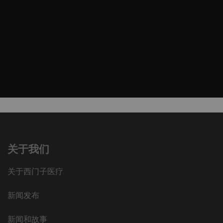
关于我们
关于西门子医疗
新闻发布
新闻和故事