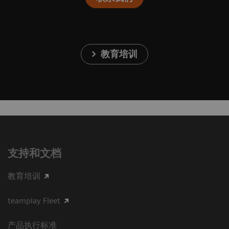
教育培训
支持和文档
教育培训
teamplay Fleet
产品执行标准