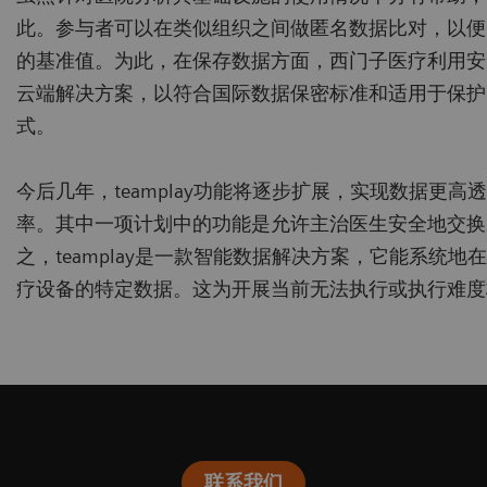
此。参与者可以在类似组织之间做匿名数据比对，以便
的基准值。为此，在保存数据方面，西门子医疗利用安全
云端解决方案，以符合国际数据保密标准和适用于保护
式。
今后几年，teamplay功能将逐步扩展，实现数据更
率。其中一项计划中的功能是允许主治医生安全地交换
之，teamplay是一款智能数据解决方案，它能系统
疗设备的特定数据。这为开展当前无法执行或执行难度
联系我们