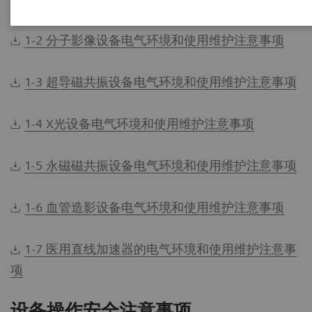
1-2 分子影像设备电气环境和使用维护注意事项
1-3 超导磁共振设备电气环境和使用维护注意事项
1-4 X光设备电气环境和使用维护注意事项
1-5 永磁磁共振设备电气环境和使用维护注意事项
1-6 血管造影设备电气环境和使用维护注意事项
1-7 医用直线加速器的电气环境和使用维护注意事
项
设备操作安全注意事项