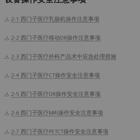
2-1 西门子医疗乳腺机操作注意事项
2-2 西门子医疗移动DR操作注意事项
2-3 西门子医疗外科产品术中应急处理措施
2-4 西门子医疗CT操作安全注意事项
2-5 西门子医疗DR操作安全注意事项
2-6 西门子医疗MRI操作安全注意事项
2-7 西门子医疗PETCT操作安全注意事项