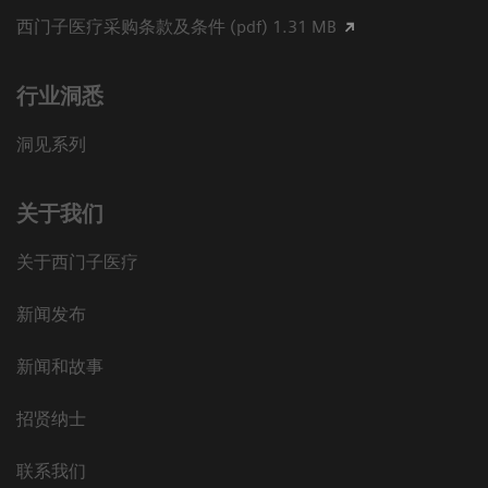
西门子医疗采购条款及条件 (pdf) 1.31 MB
行业洞悉
洞见系列
关于我们
关于西门子医疗
新闻发布
新闻和故事
招贤纳士
联系我们