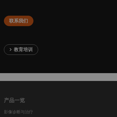
联系我们
教育培训
产品一览
影像诊断与治疗