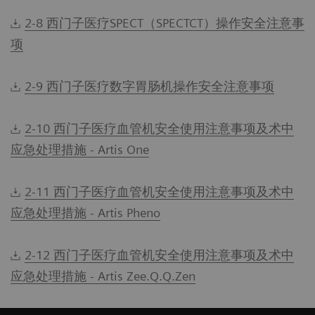
2-8 西门子医疗SPECT（SPECTCT）操作安全注意事
项
2-9 西门子医疗数字胃肠机操作安全注意事项
2-10 西门子医疗血管机安全使用注意事项及术中
应急处理措施 - Artis One
2-11 西门子医疗血管机安全使用注意事项及术中
应急处理措施 - Artis Pheno
2-12 西门子医疗血管机安全使用注意事项及术中
应急处理措施 - Artis Zee.Q.Q.Zen