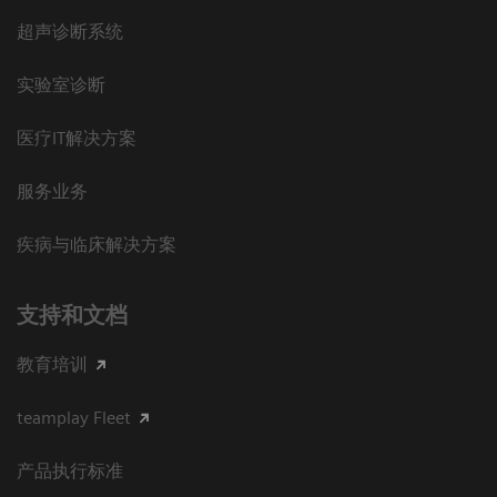
超声诊断系统
实验室诊断
医疗IT解决方案
服务业务
疾病与临床解决方案
支持和文档
教育培训
teamplay Fleet
产品执行标准