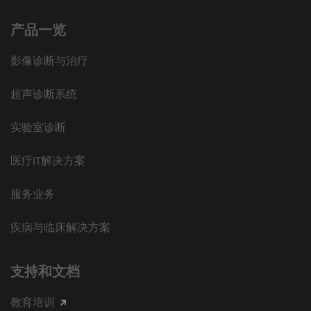
产品一览
影像诊断与治疗
超声诊断系统
实验室诊断
医疗IT解决方案
服务业务
疾病与临床解决方案
支持和文档
教育培训