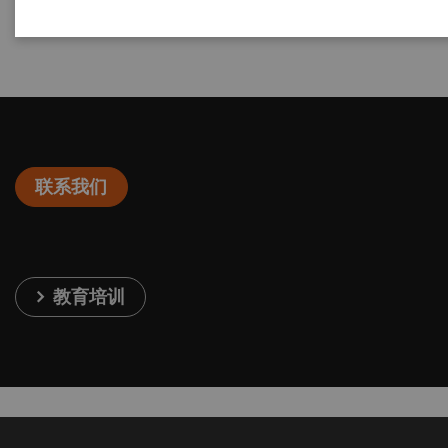
YY/T 0741-2018 数字化摄影X射线机专用技术条件
联系我们
教育培训