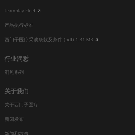
teamplay Fleet
产品执行标准
西门子医疗采购条款及条件 (pdf) 1.31 MB
行业洞悉
洞见系列
关于我们
关于西门子医疗
新闻发布
新闻和故事