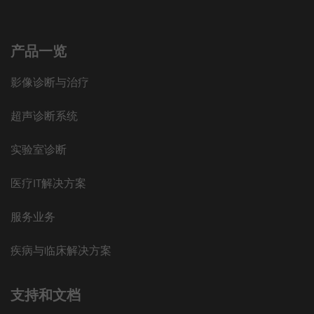
产品一览
影像诊断与治疗
超声诊断系统
实验室诊断
医疗IT解决方案
服务业务
疾病与临床解决方案
支持和文档