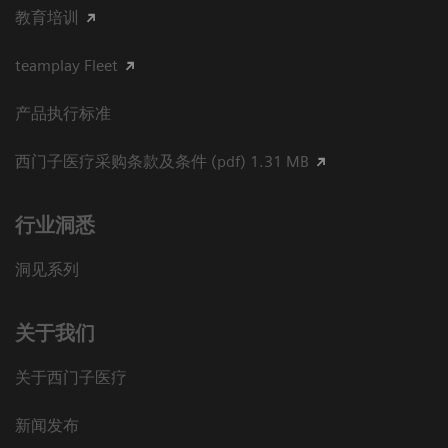
教育培训
teamplay Fleet
产品执行标准
西门子医疗采购条款及条件 (pdf) 1.31 MB
行业洞悉
洞见系列
关于我们
关于西门子医疗
新闻发布