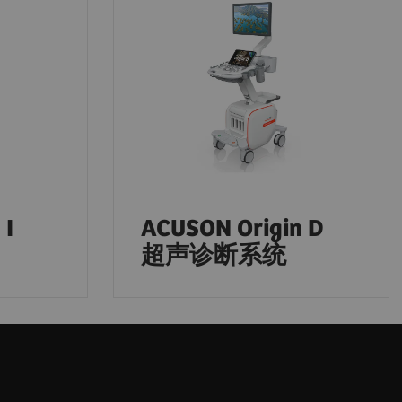
 I
ACUSON Origin D
超声诊断系统