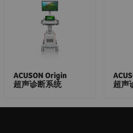
ACUSON Origin
ACUSO
超声诊断系统
超声