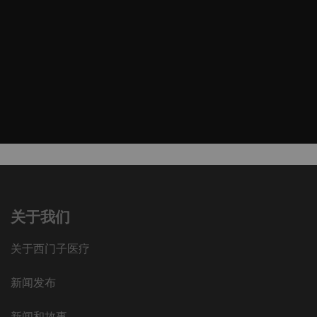
关于我们
关于西门子医疗
新闻发布
新闻和故事