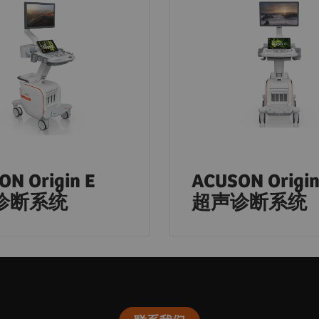
N Origin E
ACUSON Origin
诊断系统
超声诊断系统