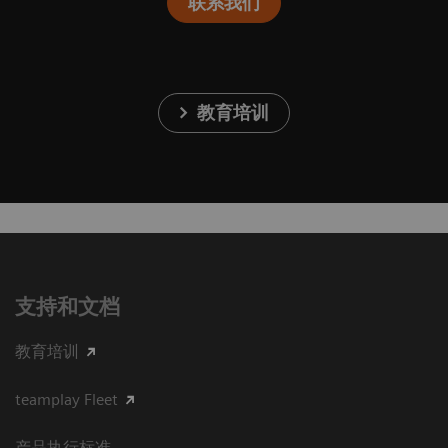
联系我们
教育培训
支持和文档
教育培训
teamplay Fleet
产品执行标准