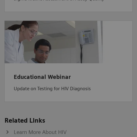
Educational Webinar
Update on Testing for HIV Diagnosis
Related Links
Learn More About HIV