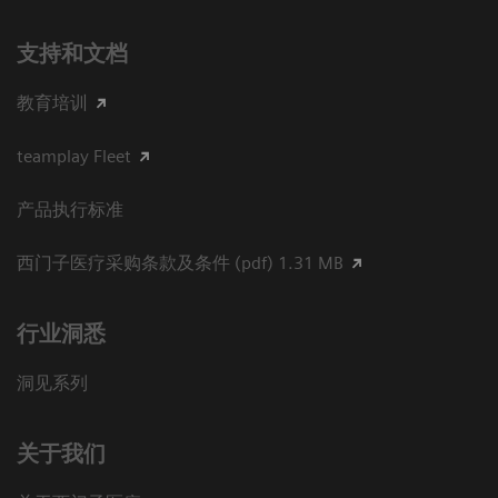
支持和文档
教育培训
teamplay Fleet
产品执行标准
西门子医疗采购条款及条件 (pdf) 1.31 MB
行业洞悉
洞见系列
关于我们