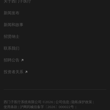
关于西门子医疗
新闻发布
新闻和故事
招贤纳士
联系我们
招聘公告
投资者关系
西门子医疗系统有限公司 ©2026
公司信息
隐私保护政策
使用条款
沪网药械信备字〔2026〕000022号