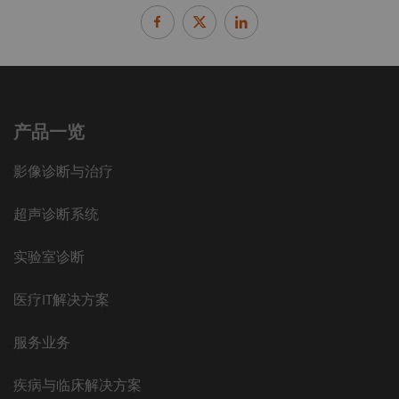
产品一览
影像诊断与治疗
超声诊断系统
实验室诊断
医疗IT解决方案
服务业务
疾病与临床解决方案