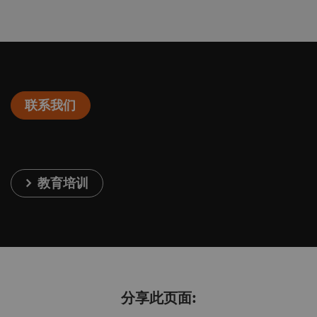
联系我们
教育培训
分享此页面: