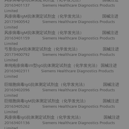
20163401137 Siemens Healthcare Diagnostics Products
Limited
风疹病毒IgM抗体测定试剂盒（化学发光法） 国械注进
20173400542 Siemens Healthcare Diagnostics Products
Limited
风疹病毒IgM抗体测定试剂盒（化学发光法） 国械注进
20163401159 Siemens Healthcare Diagnostics Products
Limited
弓形虫IgM抗体测定试剂盒（化学发光法） 国械注进
20173400792 Siemens Healthcare Diagnostics Products
Limited
单纯疱疹病毒I/II型IgG抗体测定试剂盒（化学发光法） 国械注进
20163402311 Siemens Healthcare Diagnostics Products
Limited
巨细胞病毒IgG抗体测定试剂盒（化学发光法） 国械注进
20163402096 Siemens Healthcare Diagnostics Products
Limited
巨细胞病毒IgM抗体测定试剂盒（化学发光法） 国械注进
20163405262 Siemens Healthcare Diagnostics Products
Limited
风疹病毒IgG抗体测定试剂盒（化学发光法） 国械注进
20163401136 Siemens Healthcare Diagnostics Products
Limited