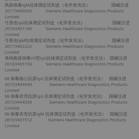
风疹病毒IgM抗体测定试剂盒（化学发光法） 国械注进
20173400543 Siemens Healthcare Diagnostics Products
Limited
弓形虫IgG抗体测定试剂盒（化学发光法） 国械注进
20163401160 Siemens Healthcare Diagnostics Products
Limited
弓形虫IgM抗体测定试剂盒（化学发光法） 国械注进
20173402222 Siemens Healthcare Diagnostics Products
Limited
单纯疱疹病毒I/II型IgG抗体测定试剂盒（化学发光法） 国械注进
20163403156 Siemens Healthcare Diagnostics Products
Limited
EB 病毒核心抗原IgG 抗体测定试剂盒（化学发光法） 国械注进
20153404040 Siemens Healthcare Diagnostics Products
Limited
EB 病毒衣壳抗原IgG 抗体测定试剂盒（化学发光法） 国械注进
20153404039 Siemens Healthcare Diagnostics Products
Limited
EB 病毒衣壳抗原IgM 抗体测定试剂盒（化学发光法） 国械注进
20163401512 Siemens Healthcare Diagnostics Products
Limited