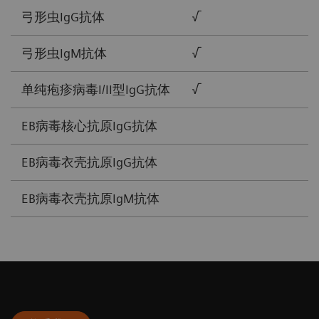
弓形虫IgG抗体
√
弓形虫IgM抗体
√
单纯疱疹病毒I/II型IgG抗体
√
EB病毒核心抗原IgG抗体
EB病毒衣壳抗原IgG抗体
EB病毒衣壳抗原IgM抗体