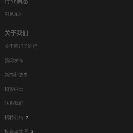
行业洞悉
洞见系列
关于我们
关于西门子医疗
新闻发布
新闻和故事
招贤纳士
联系我们
招聘公告
投资者关系