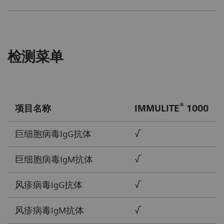
检测菜单
®
项目名称
IMMULITE
1000
巨细胞病毒IgG抗体
√
巨细胞病毒IgM抗体
√
风疹病毒IgG抗体
√
风疹病毒IgM抗体
√