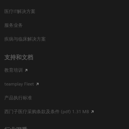
医疗IT解决方案
服务业务
疾病与临床解决方案
支持和文档
教育培训
teamplay Fleet
产品执行标准
西门子医疗采购条款及条件 (pdf) 1.31 MB